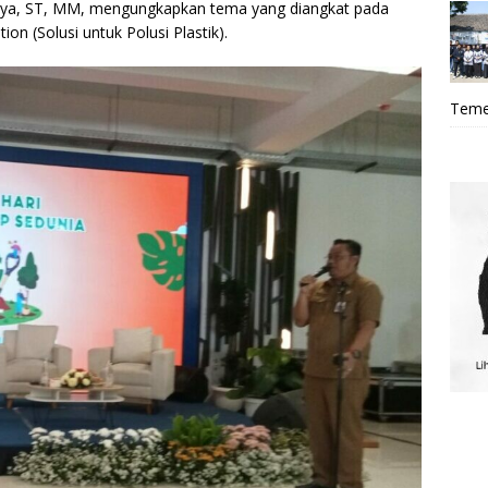
ya, ST, MM, mengungkapkan tema yang diangkat pada
ion (Solusi untuk Polusi Plastik).
Teme