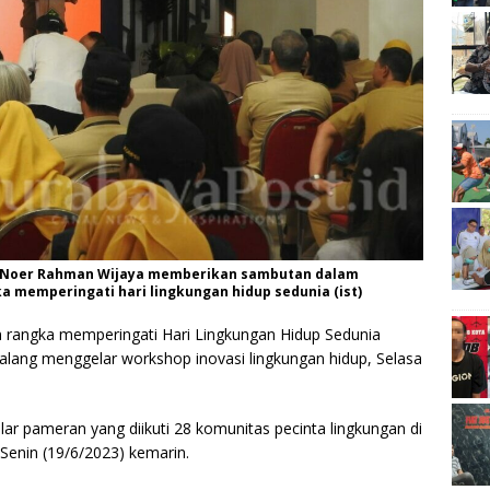
g, Noer Rahman Wijaya memberikan sambutan dalam
 memperingati hari lingkungan hidup sedunia (ist)
rangka memperingati Hari Lingkungan Hidup Sedunia
lang menggelar workshop inovasi lingkungan hidup, Selasa
 pameran yang diikuti 28 komunitas pecinta lingkungan di
Senin (19/6/2023) kemarin.