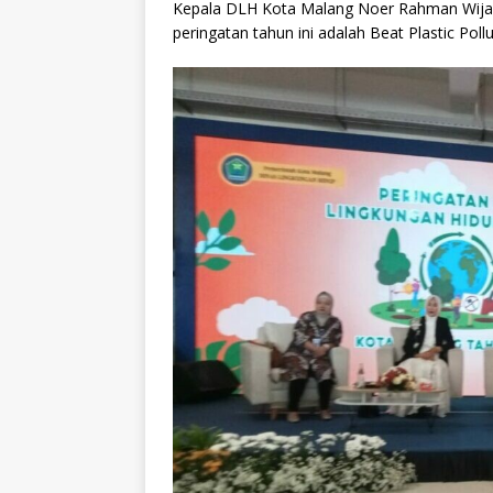
Kepala DLH Kota Malang Noer Rahman Wija
peringatan tahun ini adalah Beat Plastic Pollut