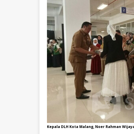
Kepala DLH Kota Malang, Noer Rahman Wijay