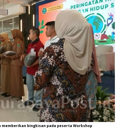
a memberikan bingkisan pada peserta Workshop