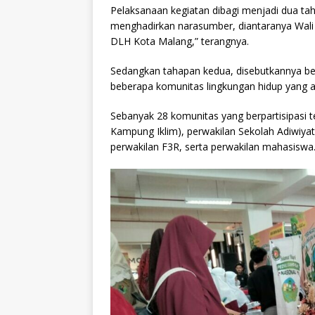
Pelaksanaan kegiatan dibagi menjadi dua t
menghadirkan narasumber, diantaranya Wali
DLH Kota Malang,” terangnya.
Sedangkan tahapan kedua, disebutkannya ber
beberapa komunitas lingkungan hidup yang a
Sebanyak 28 komunitas yang berpartisipasi 
Kampung Iklim), perwakilan Sekolah Adiwiyat
perwakilan F3R, serta perwakilan mahasiswa