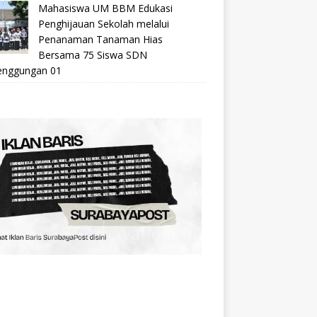
Mahasiswa UM BBM Edukasi
Penghijauan Sekolah melalui
Penanaman Tanaman Hias
Bersama 75 Siswa SDN
nggungan 01