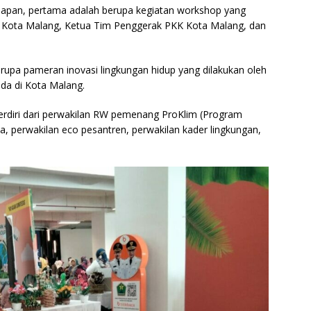
ahapan, pertama adalah berupa kegiatan workshop yang
 Kota Malang, Ketua Tim Penggerak PKK Kota Malang, dan
upa pameran inovasi lingkungan hidup yang dilakukan oleh
da di Kota Malang.
terdiri dari perwakilan RW pemenang ProKlim (Program
a, perwakilan eco pesantren, perwakilan kader lingkungan,
.