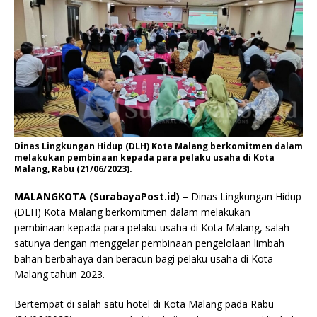
Dinas Lingkungan Hidup (DLH) Kota Malang berkomitmen dalam
melakukan pembinaan kepada para pelaku usaha di Kota
Malang, Rabu (21/06/2023).
MALANGKOTA (SurabayaPost.id) –
Dinas Lingkungan Hidup
(DLH) Kota Malang berkomitmen dalam melakukan
pembinaan kepada para pelaku usaha di Kota Malang, salah
satunya dengan menggelar pembinaan pengelolaan limbah
bahan berbahaya dan beracun bagi pelaku usaha di Kota
Malang tahun 2023.
Bertempat di salah satu hotel di Kota Malang pada Rabu