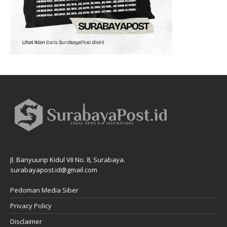
Jl. Banyuurip Kidul VII No. 8, Surabaya.
surabayapost.id@gmail.com
Pedoman Media Siber
Privacy Policy
Disclaimer