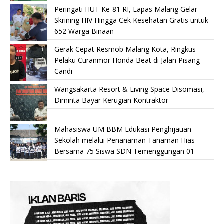
Peringati HUT Ke-81 RI, Lapas Malang Gelar
Skrining HIV Hingga Cek Kesehatan Gratis untuk
652 Warga Binaan
Gerak Cepat Resmob Malang Kota, Ringkus
Pelaku Curanmor Honda Beat di Jalan Pisang
Candi
Wangsakarta Resort & Living Space Disomasi,
Diminta Bayar Kerugian Kontraktor
Mahasiswa UM BBM Edukasi Penghijauan
Sekolah melalui Penanaman Tanaman Hias
Bersama 75 Siswa SDN Temenggungan 01