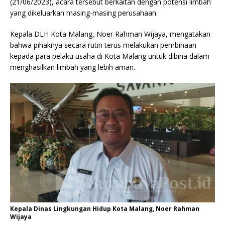
(21/06/2023), acara tersebut berkaitan dengan potensi limbah
yang dikeluarkan masing-masing perusahaan.
Kepala DLH Kota Malang, Noer Rahman Wijaya, mengatakan
bahwa pihaknya secara rutin terus melakukan pembinaan
kepada para pelaku usaha di Kota Malang untuk dibina dalam
menghasilkan limbah yang lebih aman.
Kepala Dinas Lingkungan Hidup Kota Malang, Noer Rahman
Wijaya