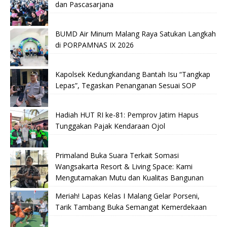
dan Pascasarjana
BUMD Air Minum Malang Raya Satukan Langkah
di PORPAMNAS IX 2026
Kapolsek Kedungkandang Bantah Isu “Tangkap
Lepas”, Tegaskan Penanganan Sesuai SOP
Hadiah HUT RI ke-81: Pemprov Jatim Hapus
Tunggakan Pajak Kendaraan Ojol
Primaland Buka Suara Terkait Somasi
Wangsakarta Resort & Living Space: Kami
Mengutamakan Mutu dan Kualitas Bangunan
Meriah! Lapas Kelas I Malang Gelar Porseni,
Tarik Tambang Buka Semangat Kemerdekaan