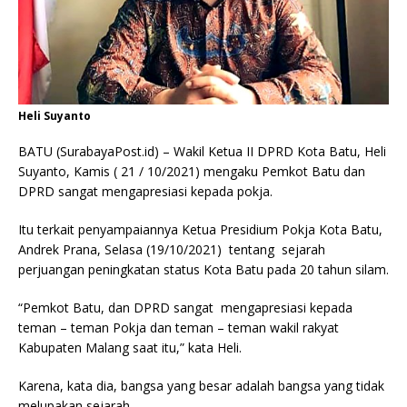
Heli Suyanto
BATU (SurabayaPost.id) – Wakil Ketua II DPRD Kota Batu, Heli
Suyanto, Kamis ( 21 / 10/2021) mengaku Pemkot Batu dan
DPRD sangat mengapresiasi kepada pokja.
Itu terkait penyampaiannya Ketua Presidium Pokja Kota Batu,
Andrek Prana, Selasa (19/10/2021) tentang sejarah
perjuangan peningkatan status Kota Batu pada 20 tahun silam.
“Pemkot Batu, dan DPRD sangat mengapresiasi kepada
teman – teman Pokja dan teman – teman wakil rakyat
Kabupaten Malang saat itu,” kata Heli.
Karena, kata dia, bangsa yang besar adalah bangsa yang tidak
melupakan sejarah.