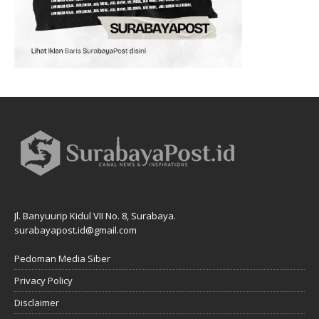
Jl. Banyuurip Kidul VII No. 8, Surabaya.
surabayapost.id@gmail.com
Pedoman Media Siber
Privacy Policy
Disclaimer