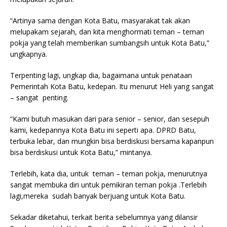
“Artinya sama dengan Kota Batu, masyarakat tak akan
melupakam sejarah, dan kita menghormati teman – teman
pokja yang telah memberikan sumbangsih untuk Kota Batu,”
ungkapnya.
Terpenting lagi, ungkap dia, bagaimana untuk penataan
Pemerintah Kota Batu, kedepan. Itu menurut Heli yang sangat
– sangat penting.
“Kami butuh masukan dari para senior – senior, dan sesepuh
kami, kedepannya Kota Batu ini seperti apa. DPRD Batu,
terbuka lebar, dan mungkin bisa berdiskusi bersama kapanpun
bisa berdiskusi untuk Kota Batu,” mintanya.
Terlebih, kata dia, untuk teman – teman pokja, menurutnya
sangat membuka diri untuk pemikiran teman pokja .Terlebih
lagi,mereka sudah banyak berjuang untuk Kota Batu.
Sekadar diketahui, terkait berita sebelumnya yang dilansir