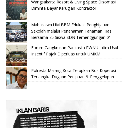
Wangsakarta Resort & Living Space Disomasi,
Diminta Bayar Kerugian Kontraktor
Mahasiswa UM BBM Edukasi Penghijauan
Sekolah melalui Penanaman Tanaman Hias
Bersama 75 Siswa SDN Temenggungan 01
Forum Cangkrukan Pancasila PWNU Jatim Usul
Insentif Pajak Diperluas untuk UMKM
Polresta Malang Kota Tetapkan Bos Koperasi
Tersangka Dugaan Penipuan & Penggelapan