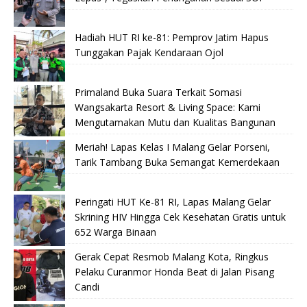
Hadiah HUT RI ke-81: Pemprov Jatim Hapus
Tunggakan Pajak Kendaraan Ojol
Primaland Buka Suara Terkait Somasi
Wangsakarta Resort & Living Space: Kami
Mengutamakan Mutu dan Kualitas Bangunan
Meriah! Lapas Kelas I Malang Gelar Porseni,
Tarik Tambang Buka Semangat Kemerdekaan
Peringati HUT Ke-81 RI, Lapas Malang Gelar
Skrining HIV Hingga Cek Kesehatan Gratis untuk
652 Warga Binaan
Gerak Cepat Resmob Malang Kota, Ringkus
Pelaku Curanmor Honda Beat di Jalan Pisang
Candi