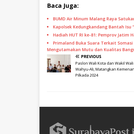
Baca Juga:
BUMD Air Minum Malang Raya Satukan
Kapolsek Kedungkandang Bantah Isu 
Hadiah HUT RI ke-81: Pemprov Jatim 
Primaland Buka Suara Terkait Somasi 
Mengutamakan Mutu dan Kualitas Bang
PREVIOUS
Paslon Wali Kota dan Wakil Wali
Wahyu-Ali, Matangkan Kemena
Pilkada 2024