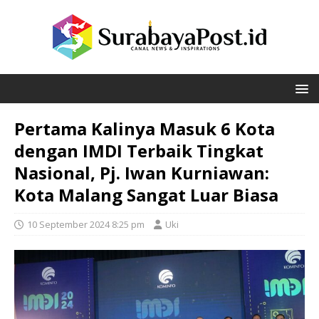
Pertama Kalinya Masuk 6 Kota
dengan IMDI Terbaik Tingkat
Nasional, Pj. Iwan Kurniawan:
Kota Malang Sangat Luar Biasa
10 September 2024 8:25 pm
Uki