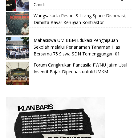
Candi
Wangsakarta Resort & Living Space Disomasi,
Diminta Bayar Kerugian Kontraktor
Mahasiswa UM BBM Edukasi Penghijauan
Sekolah melalui Penanaman Tanaman Hias
Bersama 75 Siswa SDN Temenggungan 01
Forum Cangkrukan Pancasila PWNU Jatim Usul
Insentif Pajak Diperluas untuk UMKM