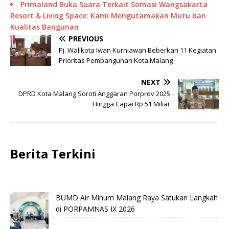
Primaland Buka Suara Terkait Somasi Wangsakarta
Resort & Living Space: Kami Mengutamakan Mutu dan
Kualitas Bangunan
PREVIOUS
Pj. Walikota Iwan Kurniawan Beberkan 11 Kegiatan
Prioritas Pembangunan Kota Malang
NEXT
DPRD Kota Malang Soroti Anggaran Porprov 2025
Hingga Capai Rp 51 Miliar
Berita Terkini
BUMD Air Minum Malang Raya Satukan Langkah
di PORPAMNAS IX 2026