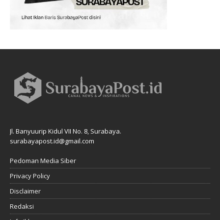
Jl. Banyuurip Kidul VII No. 8, Surabaya.
surabayapost.id@gmail.com
Pedoman Media Siber
Privacy Policy
Disclaimer
Redaksi