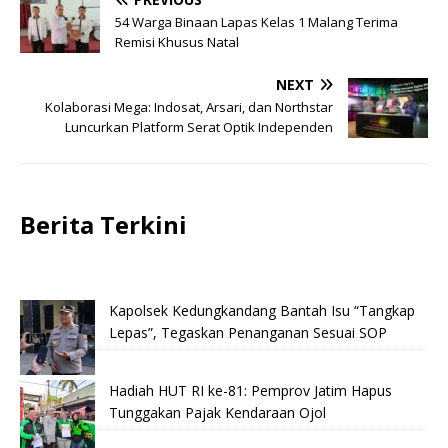
54 Warga Binaan Lapas Kelas 1 Malang Terima
Remisi Khusus Natal
NEXT
Kolaborasi Mega: Indosat, Arsari, dan Northstar
Luncurkan Platform Serat Optik Independen
Berita Terkini
Kapolsek Kedungkandang Bantah Isu “Tangkap
Lepas”, Tegaskan Penanganan Sesuai SOP
Hadiah HUT RI ke-81: Pemprov Jatim Hapus
Tunggakan Pajak Kendaraan Ojol