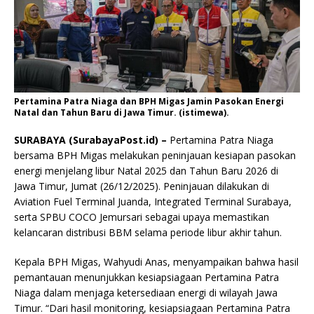
Pertamina Patra Niaga dan BPH Migas Jamin Pasokan Energi
Natal dan Tahun Baru di Jawa Timur. (istimewa).
SURABAYA (SurabayaPost.id) –
Pertamina Patra Niaga
bersama BPH Migas melakukan peninjauan kesiapan pasokan
energi menjelang libur Natal 2025 dan Tahun Baru 2026 di
Jawa Timur, Jumat (26/12/2025). Peninjauan dilakukan di
Aviation Fuel Terminal Juanda, Integrated Terminal Surabaya,
serta SPBU COCO Jemursari sebagai upaya memastikan
kelancaran distribusi BBM selama periode libur akhir tahun.
Kepala BPH Migas, Wahyudi Anas, menyampaikan bahwa hasil
pemantauan menunjukkan kesiapsiagaan Pertamina Patra
Niaga dalam menjaga ketersediaan energi di wilayah Jawa
Timur. “Dari hasil monitoring, kesiapsiagaan Pertamina Patra