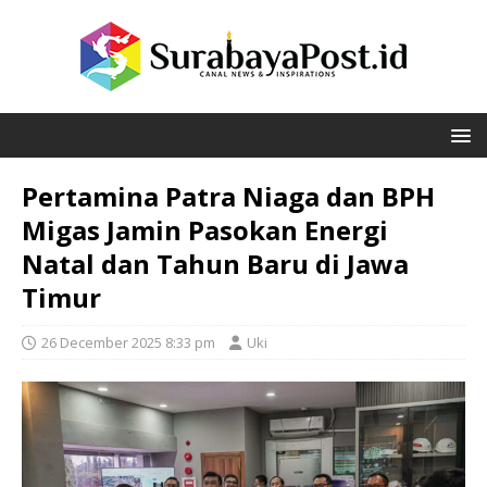
Pertamina Patra Niaga dan BPH
Migas Jamin Pasokan Energi
Natal dan Tahun Baru di Jawa
Timur
26 December 2025 8:33 pm
Uki