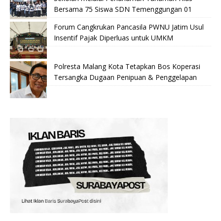
Bersama 75 Siswa SDN Temenggungan 01
Forum Cangkrukan Pancasila PWNU Jatim Usul
Insentif Pajak Diperluas untuk UMKM
Polresta Malang Kota Tetapkan Bos Koperasi
Tersangka Dugaan Penipuan & Penggelapan