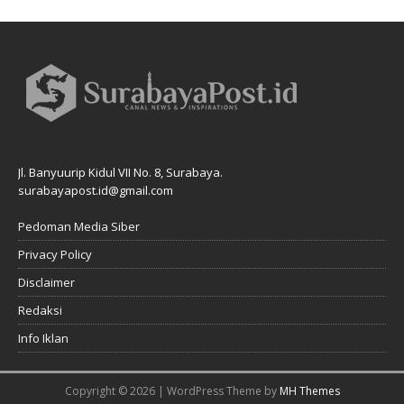
Jl. Banyuurip Kidul VII No. 8, Surabaya.
surabayapost.id@gmail.com
Pedoman Media Siber
Privacy Policy
Disclaimer
Redaksi
Info Iklan
Copyright © 2026 | WordPress Theme by
MH Themes