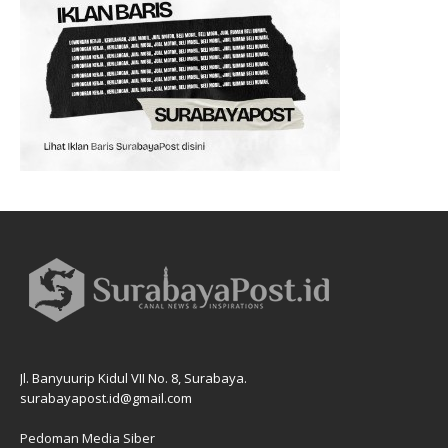
Jl. Banyuurip Kidul VII No. 8, Surabaya.
surabayapost.id@gmail.com
Pedoman Media Siber