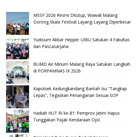
MSSF 2026 Resmi Ditutup, Wawali Malang
Dorong Skala Festival Layang-Layang Diperbesar
Yudisium Akbar Heppie: UIBU Satukan 4 Fakultas
dan Pascasarjana
BUMD Air Minum Malang Raya Satukan Langkah
di PORPAMNAS IX 2026
Kapolsek Kedungkandang Bantah Isu “Tangkap
Lepas”, Tegaskan Penanganan Sesuai SOP
Hadiah HUT RI ke-81: Pemprov Jatim Hapus
Tunggakan Pajak Kendaraan Ojol