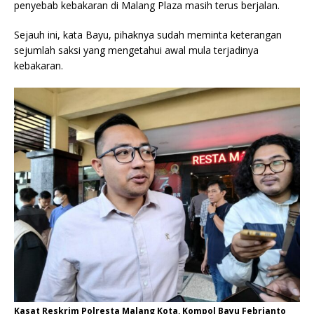
penyebab kebakaran di Malang Plaza masih terus berjalan.
Sejauh ini, kata Bayu, pihaknya sudah meminta keterangan
sejumlah saksi yang mengetahui awal mula terjadinya
kebakaran.
Kasat Reskrim Polresta Malang Kota, Kompol Bayu Febrianto