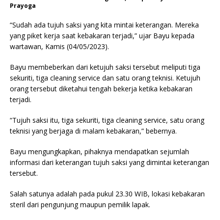
Prayoga
“Sudah ada tujuh saksi yang kita mintai keterangan. Mereka
yang piket kerja saat kebakaran terjadi,” ujar Bayu kepada
wartawan, Kamis (04/05/2023).
Bayu membeberkan dari ketujuh saksi tersebut meliputi tiga
sekuriti, tiga cleaning service dan satu orang teknisi. Ketujuh
orang tersebut diketahui tengah bekerja ketika kebakaran
terjadi.
“Tujuh saksi itu, tiga sekuriti, tiga cleaning service, satu orang
teknisi yang berjaga di malam kebakaran,” bebernya.
Bayu mengungkapkan, pihaknya mendapatkan sejumlah
informasi dari keterangan tujuh saksi yang dimintai keterangan
tersebut.
Salah satunya adalah pada pukul 23.30 WIB, lokasi kebakaran
steril dari pengunjung maupun pemilik lapak.