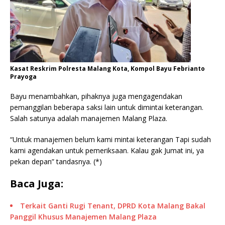
Kasat Reskrim Polresta Malang Kota, Kompol Bayu Febrianto
Prayoga
Bayu menambahkan, pihaknya juga mengagendakan
pemanggilan beberapa saksi lain untuk dimintai keterangan.
Salah satunya adalah manajemen Malang Plaza.
“Untuk manajemen belum kami mintai keterangan Tapi sudah
kami agendakan untuk pemeriksaan. Kalau gak Jumat ini, ya
pekan depan” tandasnya. (*)
Baca Juga:
Terkait Ganti Rugi Tenant, DPRD Kota Malang Bakal
Panggil Khusus Manajemen Malang Plaza