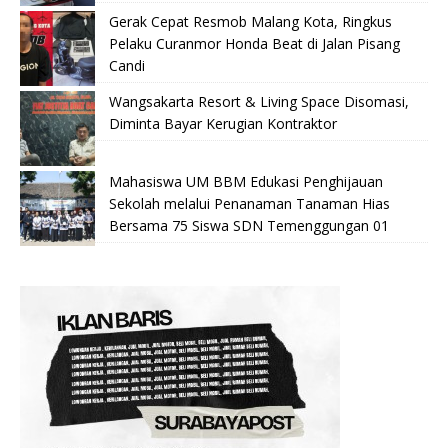
Gerak Cepat Resmob Malang Kota, Ringkus
Pelaku Curanmor Honda Beat di Jalan Pisang
Candi
Wangsakarta Resort & Living Space Disomasi,
Diminta Bayar Kerugian Kontraktor
Mahasiswa UM BBM Edukasi Penghijauan
Sekolah melalui Penanaman Tanaman Hias
Bersama 75 Siswa SDN Temenggungan 01