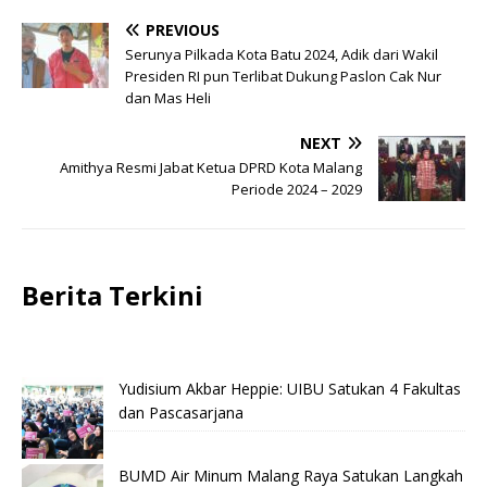
PREVIOUS
Serunya Pilkada Kota Batu 2024, Adik dari Wakil
Presiden RI pun Terlibat Dukung Paslon Cak Nur
dan Mas Heli
NEXT
Amithya Resmi Jabat Ketua DPRD Kota Malang
Periode 2024 – 2029
Berita Terkini
Yudisium Akbar Heppie: UIBU Satukan 4 Fakultas
dan Pascasarjana
BUMD Air Minum Malang Raya Satukan Langkah