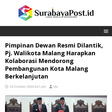
Pimpinan Dewan Resmi Dilantik,
Pj. Walikota Malang Harapkan
Kolaborasi Mendorong
Pembangunan Kota Malang
Berkelanjutan
24 October 2024 4:21 pm
Uki