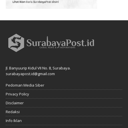
Jl. Banyuurip Kidul VII No. 8, Surabaya.
surabayapost.id@gmail.com
Pedoman Media Siber
Privacy Policy
Disclaimer
Redaksi
Info Iklan