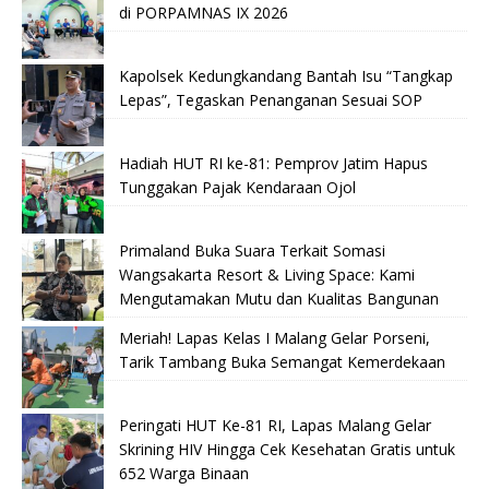
di PORPAMNAS IX 2026
Kapolsek Kedungkandang Bantah Isu “Tangkap
Lepas”, Tegaskan Penanganan Sesuai SOP
Hadiah HUT RI ke-81: Pemprov Jatim Hapus
Tunggakan Pajak Kendaraan Ojol
Primaland Buka Suara Terkait Somasi
Wangsakarta Resort & Living Space: Kami
Mengutamakan Mutu dan Kualitas Bangunan
Meriah! Lapas Kelas I Malang Gelar Porseni,
Tarik Tambang Buka Semangat Kemerdekaan
Peringati HUT Ke-81 RI, Lapas Malang Gelar
Skrining HIV Hingga Cek Kesehatan Gratis untuk
652 Warga Binaan