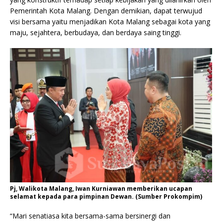
Pemerintah Kota Malang. Dengan demikian, dapat terwujud
visi bersama yaitu menjadikan Kota Malang sebagai kota yang
maju, sejahtera, berbudaya, dan berdaya saing tinggi.
Pj, Walikota Malang, Iwan Kurniawan memberikan ucapan
selamat kepada para pimpinan Dewan. (Sumber Prokompim)
“Mari senatiasa kita bersama-sama bersinergi dan