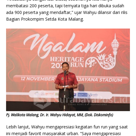
membatasi 200 peserta, tapi ternyata tiga hari dibuka sudah
ada 900 peserta yang mendaftar,” ujar Wahyu dilansir dari rilis
Bagian Prokompim Setda Kota Malang.
Pj. Walikota Malang, Dr. Ir. Wahyu Hidayat, MM, (Dok. Diskominfo)
Lebih lanjut, Wahyu mengapresiasi kegiatan fun run yang saat
ini menjadi favorit masyarakat urban. “Saya mengapresiasi