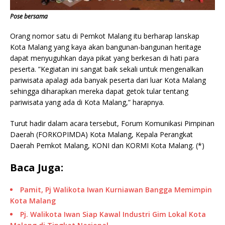
Pose bersama
Orang nomor satu di Pemkot Malang itu berharap lanskap
Kota Malang yang kaya akan bangunan-bangunan heritage
dapat menyuguhkan daya pikat yang berkesan di hati para
peserta. ”Kegiatan ini sangat baik sekali untuk mengenalkan
pariwisata apalagi ada banyak peserta dari luar Kota Malang
sehingga diharapkan mereka dapat getok tular tentang
pariwisata yang ada di Kota Malang,” harapnya.
Turut hadir dalam acara tersebut, Forum Komunikasi Pimpinan
Daerah (FORKOPIMDA) Kota Malang, Kepala Perangkat
Daerah Pemkot Malang, KONI dan KORMI Kota Malang. (*)
Baca Juga:
Pamit, Pj Walikota Iwan Kurniawan Bangga Memimpin
Kota Malang
Pj. Walikota Iwan Siap Kawal Industri Gim Lokal Kota