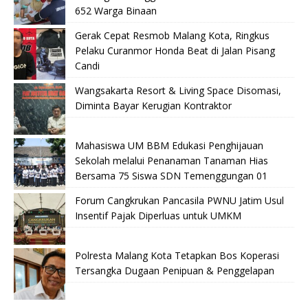
652 Warga Binaan
Gerak Cepat Resmob Malang Kota, Ringkus
Pelaku Curanmor Honda Beat di Jalan Pisang
Candi
Wangsakarta Resort & Living Space Disomasi,
Diminta Bayar Kerugian Kontraktor
Mahasiswa UM BBM Edukasi Penghijauan
Sekolah melalui Penanaman Tanaman Hias
Bersama 75 Siswa SDN Temenggungan 01
Forum Cangkrukan Pancasila PWNU Jatim Usul
Insentif Pajak Diperluas untuk UMKM
Polresta Malang Kota Tetapkan Bos Koperasi
Tersangka Dugaan Penipuan & Penggelapan