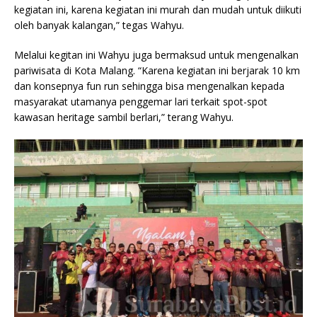
kegiatan ini, karena kegiatan ini murah dan mudah untuk diikuti
oleh banyak kalangan,” tegas Wahyu.
Melalui kegitan ini Wahyu juga bermaksud untuk mengenalkan
pariwisata di Kota Malang. “Karena kegiatan ini berjarak 10 km
dan konsepnya fun run sehingga bisa mengenalkan kepada
masyarakat utamanya penggemar lari terkait spot-spot
kawasan heritage sambil berlari,” terang Wahyu.