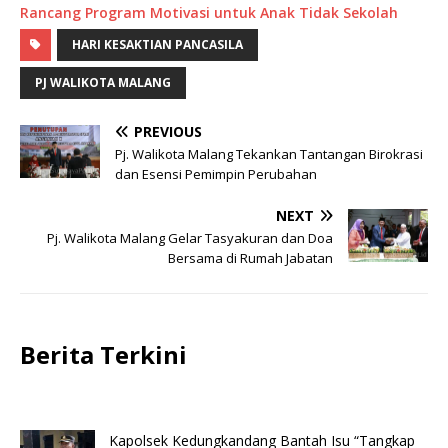
Rancang Program Motivasi untuk Anak Tidak Sekolah
HARI KESAKTIAN PANCASILA
PJ WALIKOTA MALANG
PREVIOUS
Pj. Walikota Malang Tekankan Tantangan Birokrasi
dan Esensi Pemimpin Perubahan
NEXT
Pj. Walikota Malang Gelar Tasyakuran dan Doa
Bersama di Rumah Jabatan
Berita Terkini
Kapolsek Kedungkandang Bantah Isu “Tangkap