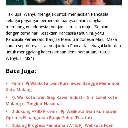
Tak lupa, Wahyu mengajak untuk menjadikan Pancasila
sebagai pegangan pemersatu bangsa dalam rangka
membangun Indonesia menjadi semakin maju. “Sejalan
dengan tema hari Kesaktian Pancasila tahun ini, yaitu
Pancasila Pemersatu Bangsa Menuju Indonesia Maju. Maka
sudah sepatutnya kita menjadikan Pancasila sebagai kekuatan
untuk menggalang kebersamaan demi persatuan,” tutup
Wahyu. (HMS*)
Baca Juga:
Pamit, Pj Walikota Iwan Kurniawan Bangga Memimpin
Kota Malang
Pj. Walikota Iwan Siap Kawal Industri Gim Lokal Kota
Malang di Tingkat Nasional
Didukung APBD Provinsi, Pj. Walikota Iwan Kurniawan
Optimis Penanganan Banjir Suhat Teratasi
Dukung Progress Penurunan ATS, Pj. Walikota Iwan