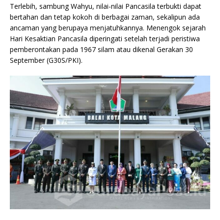
Terlebih, sambung Wahyu, nilai-nilai Pancasila terbukti dapat
bertahan dan tetap kokoh di berbagai zaman, sekalipun ada
ancaman yang berupaya menjatuhkannya. Menengok sejarah
Hari Kesaktian Pancasila diperingati setelah terjadi peristiwa
pemberontakan pada 1967 silam atau dikenal Gerakan 30
September (G30S/PKI).