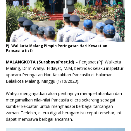
Pj. Walikota Malang Pimpin Peringatan Hari Kesaktian
Pancasila (ist)
MALANGKOTA (SurabayaPost.id) –
Penjabat (Pj) Walikota
Malang, Dr Ir. Wahyu Hidayat, M.M, bertindak selaku inspektur
upacara Peringatan Hari Kesaktian Pancasila di Halaman
Balaikota Malang, Minggu (1/10/2023).
Wahyu mengingatkan akan pentingnya mempertahankan dan
mengamalkan nilai-nilai Pancasila di era sekarang sebagai
sumber kekuatan untuk menghadapi berbagai tantangan
zaman. Terlebih, di era digital beragam isu cepat tersebar, ini
dapat membawa berbgai ancaman.