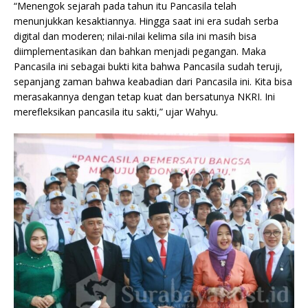
“Menengok sejarah pada tahun itu Pancasila telah
menunjukkan kesaktiannya. Hingga saat ini era sudah serba
digital dan moderen; nilai-nilai kelima sila ini masih bisa
diimplementasikan dan bahkan menjadi pegangan. Maka
Pancasila ini sebagai bukti kita bahwa Pancasila sudah teruji,
sepanjang zaman bahwa keabadian dari Pancasila ini. Kita bisa
merasakannya dengan tetap kuat dan bersatunya NKRI. Ini
merefleksikan pancasila itu sakti,” ujar Wahyu.