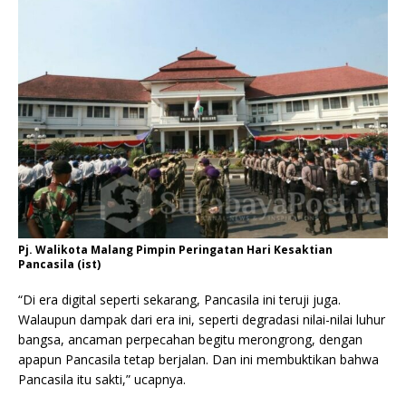
Pj. Walikota Malang Pimpin Peringatan Hari Kesaktian
Pancasila (ist)
“Di era digital seperti sekarang, Pancasila ini teruji juga.
Walaupun dampak dari era ini, seperti degradasi nilai-nilai luhur
bangsa, ancaman perpecahan begitu merongrong, dengan
apapun Pancasila tetap berjalan. Dan ini membuktikan bahwa
Pancasila itu sakti,” ucapnya.