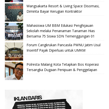
Wangsakarta Resort & Living Space Disomasi,
Diminta Bayar Kerugian Kontraktor
Mahasiswa UM BBM Edukasi Penghijauan
Sekolah melalui Penanaman Tanaman Hias
Bersama 75 Siswa SDN Temenggungan 01
Forum Cangkrukan Pancasila PWNU Jatim Usul
Insentif Pajak Diperluas untuk UMKM
Polresta Malang Kota Tetapkan Bos Koperasi
Tersangka Dugaan Penipuan & Penggelapan