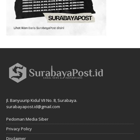
Jl. Banyuurip Kidul VII No. 8, Surabaya.
surabayapost.id@gmail.com
Pedoman Media Siber
Privacy Policy
Disclaimer