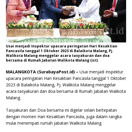
Usai menjadi Inspektur upacara peringatan Hari Kesaktian
Pancasila tanggal 1 Oktober 2023 di Balaikota Malang, Pj.
Walikota Malang menggelar acara tasyakuran dan doa
bersama di Rumah Jabatan Walikota Malang (ist)
MALANGKOTA (SurabayaPost.id) –
Usai menjadi Inspektur
upacara peringatan Hari Kesaktian Pancasila tanggal 1 Oktober
2023 di Balaikota Malang, Pj. Walikota Malang menggelar
acara tasyakuran dan doa bersama di Rumah Jabatan Walikota
Malang.
Tasyakuran dan Doa bersama ini digelar selain bertepatan
dengan momen Hari Kesaktian Pancasila, juga dalam rangka
mulai menempati rumah Jabatan Walikota Malang.