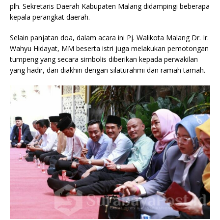
plh. Sekretaris Daerah Kabupaten Malang didampingi beberapa
kepala perangkat daerah.
Selain panjatan doa, dalam acara ini Pj. Walikota Malang Dr. Ir.
Wahyu Hidayat, MM beserta istri juga melakukan pemotongan
tumpeng yang secara simbolis diberikan kepada perwakilan
yang hadir, dan diakhiri dengan silaturahmi dan ramah tamah.