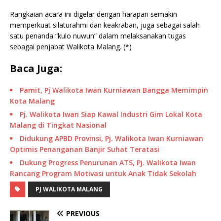
Rangkaian acara ini digelar dengan harapan semakin
memperkuat silaturahmi dan keakraban, juga sebagai salah
satu penanda “kulo nuwun” dalam melaksanakan tugas
sebagai penjabat Walikota Malang. (*)
Baca Juga:
Pamit, Pj Walikota Iwan Kurniawan Bangga Memimpin
Kota Malang
Pj. Walikota Iwan Siap Kawal Industri Gim Lokal Kota
Malang di Tingkat Nasional
Didukung APBD Provinsi, Pj. Walikota Iwan Kurniawan
Optimis Penanganan Banjir Suhat Teratasi
Dukung Progress Penurunan ATS, Pj. Walikota Iwan
Rancang Program Motivasi untuk Anak Tidak Sekolah
PJ WALIKOTA MALANG
PREVIOUS