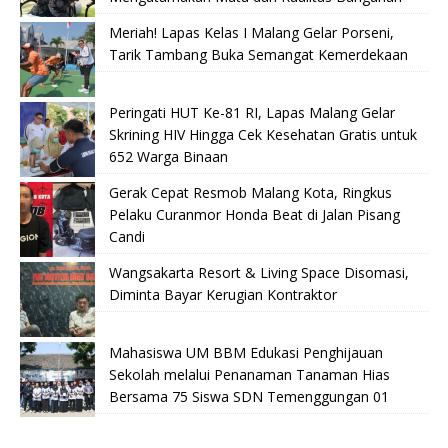
Meriah! Lapas Kelas I Malang Gelar Porseni,
Tarik Tambang Buka Semangat Kemerdekaan
Peringati HUT Ke-81 RI, Lapas Malang Gelar
Skrining HIV Hingga Cek Kesehatan Gratis untuk
652 Warga Binaan
Gerak Cepat Resmob Malang Kota, Ringkus
Pelaku Curanmor Honda Beat di Jalan Pisang
Candi
Wangsakarta Resort & Living Space Disomasi,
Diminta Bayar Kerugian Kontraktor
Mahasiswa UM BBM Edukasi Penghijauan
Sekolah melalui Penanaman Tanaman Hias
Bersama 75 Siswa SDN Temenggungan 01