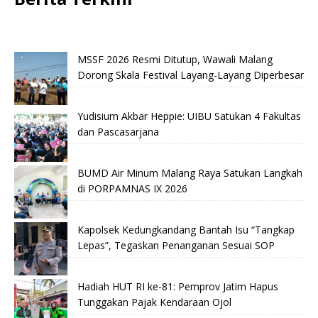
MSSF 2026 Resmi Ditutup, Wawali Malang
Dorong Skala Festival Layang-Layang Diperbesar
Yudisium Akbar Heppie: UIBU Satukan 4 Fakultas
dan Pascasarjana
BUMD Air Minum Malang Raya Satukan Langkah
di PORPAMNAS IX 2026
Kapolsek Kedungkandang Bantah Isu “Tangkap
Lepas”, Tegaskan Penanganan Sesuai SOP
Hadiah HUT RI ke-81: Pemprov Jatim Hapus
Tunggakan Pajak Kendaraan Ojol