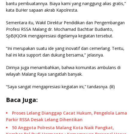
bantu pembuatannya. Biaya kami yang nanggung alias gratis,”
kata BuHer sapaan akrab Kapolresta.
Sementara itu, Wakil Direktur Pendidikan dan Pengembangan
Profesi RSSA Malang dr. Mochamad Bachtiar Budianto,
SpB(K)Onk mengapresiasi digelarnya kegiatan tersebut.
“Ini merupakan suatu ide yang inovatif dan cemerlang. Tentu,
hal ini kita support dan dukung bersama,” jelasnya.
Dirinya juga menambahkan, bahwa komunitas ambulans di
wilayah Malang Raya sangatlah banyak.
“Saya sangat mengapresiasi kegiatan ini,” tandasnya. (lil)
Baca Juga:
Proses Lelang Dianggap Cacat Hukum, Pengelola Lama
Parkir RSSA Desak Lelang Dihentikan
50 Anggota Polresta Malang Kota Naik Pangkat,