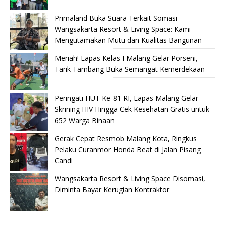
Primaland Buka Suara Terkait Somasi
Wangsakarta Resort & Living Space: Kami
Mengutamakan Mutu dan Kualitas Bangunan
Meriah! Lapas Kelas I Malang Gelar Porseni,
Tarik Tambang Buka Semangat Kemerdekaan
Peringati HUT Ke-81 RI, Lapas Malang Gelar
Skrining HIV Hingga Cek Kesehatan Gratis untuk
652 Warga Binaan
Gerak Cepat Resmob Malang Kota, Ringkus
Pelaku Curanmor Honda Beat di Jalan Pisang
Candi
Wangsakarta Resort & Living Space Disomasi,
Diminta Bayar Kerugian Kontraktor