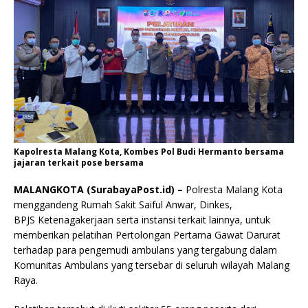
Kapolresta Malang Kota, Kombes Pol Budi Hermanto bersama
jajaran terkait pose bersama
MALANGKOTA (SurabayaPost.id) –
Polresta Malang Kota
menggandeng Rumah Sakit Saiful Anwar, Dinkes,
BPJS Ketenagakerjaan serta instansi terkait lainnya, untuk
memberikan pelatihan Pertolongan Pertama Gawat Darurat
terhadap para pengemudi ambulans yang tergabung dalam
Komunitas Ambulans yang tersebar di seluruh wilayah Malang
Raya.