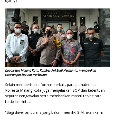
ujarnya.
Kapolresta Malang Kota, Kombes Pol Budi Hermanto, memberikan
keterangan kepada wartawan
Selain memberikan informasi terkait, para pemateri dari
Polresta Malang Kota juga menjelaskan SOP dan ketentuan
seputar Pengawalan serta memberikan materi terkait tata
tertib lalu lintas.
“Bagi driver ambulans yang belum memiliki SIM, akan kami