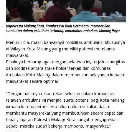
Kapolresta Malang Kota, Kombes Pol Budi Hermanto, memberikan
sambutan dalam pelatihan terhadap komunitas ambulans Malang Raya
Menurut dia, makin banyaknya mobilitas ambulans, khususnya
di Wilayah Kota Malang yang memiliki potensi membantu
masyarakat.
Pihaknya berharap agar dengan pelatihan ini, terjalin sinergitas
dan soliditas antara stake holder terkait dan komunitas
Ambulans Kota Malang dalam memberikan pelayanan kepada
masyarakat secara optimal.
“Dengan hadirnya rekan-rekan sekalian dalam komunitas
relawan ambulans ini menjadi suatu potensi bagi Kota Malang
dimana karena peran serta rekan-rekan sekalian dalam
membantu masyarakat yang membutuhkan secara cepat dan
tepat , jajaran Polresta Malang Kota sangat mengapresiasi.
Sebab, mereka sudah bekerja membantu masyarakat,”