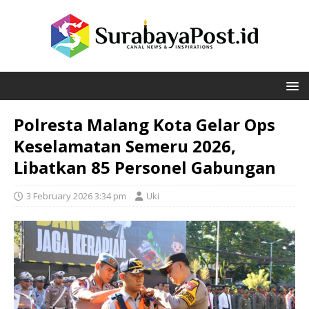
Polresta Malang Kota Gelar Ops
Keselamatan Semeru 2026,
Libatkan 85 Personel Gabungan
3 February 2026 3:34 pm
Uki