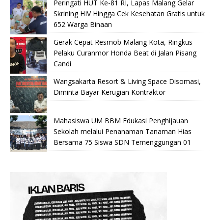
Peringati HUT Ke-81 RI, Lapas Malang Gelar
Skrining HIV Hingga Cek Kesehatan Gratis untuk
652 Warga Binaan
Gerak Cepat Resmob Malang Kota, Ringkus
Pelaku Curanmor Honda Beat di Jalan Pisang
Candi
Wangsakarta Resort & Living Space Disomasi,
Diminta Bayar Kerugian Kontraktor
Mahasiswa UM BBM Edukasi Penghijauan
Sekolah melalui Penanaman Tanaman Hias
Bersama 75 Siswa SDN Temenggungan 01