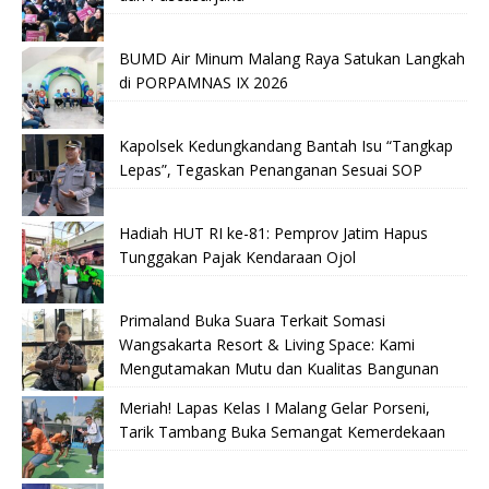
BUMD Air Minum Malang Raya Satukan Langkah
di PORPAMNAS IX 2026
Kapolsek Kedungkandang Bantah Isu “Tangkap
Lepas”, Tegaskan Penanganan Sesuai SOP
Hadiah HUT RI ke-81: Pemprov Jatim Hapus
Tunggakan Pajak Kendaraan Ojol
Primaland Buka Suara Terkait Somasi
Wangsakarta Resort & Living Space: Kami
Mengutamakan Mutu dan Kualitas Bangunan
Meriah! Lapas Kelas I Malang Gelar Porseni,
Tarik Tambang Buka Semangat Kemerdekaan