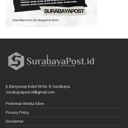
Jl. Banyuurip Kidul VII No. 8, Surabaya.
surabayapost.id@gmail.com
Pedoman Media Siber
Privacy Policy
Disclaimer