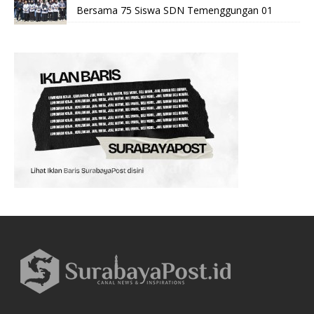
Bersama 75 Siswa SDN Temenggungan 01