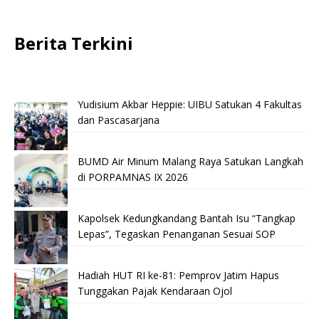
Berita Terkini
Yudisium Akbar Heppie: UIBU Satukan 4 Fakultas
dan Pascasarjana
BUMD Air Minum Malang Raya Satukan Langkah
di PORPAMNAS IX 2026
Kapolsek Kedungkandang Bantah Isu “Tangkap
Lepas”, Tegaskan Penanganan Sesuai SOP
Hadiah HUT RI ke-81: Pemprov Jatim Hapus
Tunggakan Pajak Kendaraan Ojol