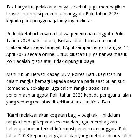
Tak hanya itu, pelaksanaannya tersebut, juga membagikan
brosur informasi penerimaan anggota Polri tahun 2023
kepada para pengguna jalan yang melintas.
Perlu diketahui bersama bahwa penerimaan anggota Polri
Tahun 2023 baik Taruna, Bintara atau Tamtama sudah
dilaksanakan sejak tanggal 4 April sampai dengan tanggal 14
April 2023 secara online. Untuk diketahui juga bahwa masuk
Polri adalah gratis atau tidak dipungut biaya.
Menurut Sri Heryati Kabag SDM Polres Batu, kegiatan ini
dalam rangka berbagi kepada sesama pada saat bulan suci
Ramadhan, sekaligus juga dalam rangka sosialisasi
penerimaan anggota Polri tahun 2023 kepada pengguna jalan
yang sedang melintas di sekitar Alun-alun Kota Batu.
“Kami melaksanakan kegiatan bagi – bagi takjil ini dalam
rangka berbagi kepada sesama dan juga membagikan
beberapa brosur terkait informasi penerimaan anggota Polri
tahun 2023 kepada pengguna jalan yang melintas di area alun-