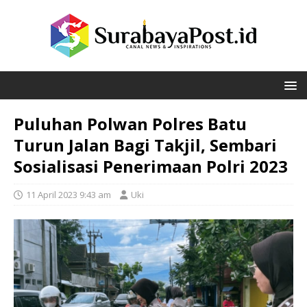
Puluhan Polwan Polres Batu
Turun Jalan Bagi Takjil, Sembari
Sosialisasi Penerimaan Polri 2023
11 April 2023 9:43 am
Uki