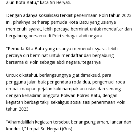
alun Kota Batu,” kata Sri Heryati.
Dengan adanya sosialisasi terkait penerimaan Polri tahun 2023
ini, pihaknya berharap pemuda Kota Batu yang usianya
memenuhi syarat, lebih percaya berminat untuk mendaftar dan
bergabung bersama di Polri sebagai abdi negara.
“Pemuda Kita Batu yang usianya memenuhi syarat lebih
percaya diri berminat untuk mendaftar dan bergabung
bersama di Polri sebagai abdi negara,”tegasnya.
Untuk diketahui, berlangsungnya giat dimaksud, para
pengguna jalan baik pengendara roda dua, pengemudi roda
empat maupun pejalan kaki nampak antusias dan senang
dengan kehadiran anggota Polwan Polres Batu, dengan
kegiatan berbagi takjil sekaligus sosialisasi penerimaan Polri
tahun 2023.
“Alhamdulillah kegiatan tersebut berlangsung aman, lancar dan
kondusif,” timpal Sri Heryati.(Gus)