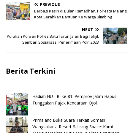
PREVIOUS
Berbagi Kasih di Bulan Ramadhan, Polresta Malang
Kota Serahkan Bantuan Ke Warga Blimbing
NEXT
Puluhan Polwan Polres Batu Turun Jalan Bagi Takjil,
Sembari Sosialisasi Penerimaan Polri 2023
Berita Terkini
Hadiah HUT RI ke-81: Pemprov Jatim Hapus
Tunggakan Pajak Kendaraan Ojol
Primaland Buka Suara Terkait Somasi
Wangsakarta Resort & Living Space: Kami