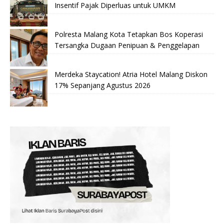
Insentif Pajak Diperluas untuk UMKM
Polresta Malang Kota Tetapkan Bos Koperasi
Tersangka Dugaan Penipuan & Penggelapan
Merdeka Staycation! Atria Hotel Malang Diskon
17% Sepanjang Agustus 2026