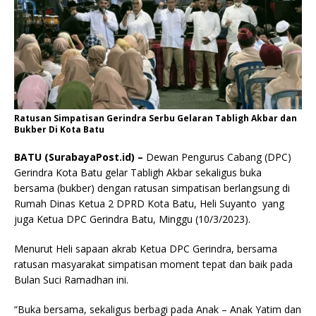
Ratusan Simpatisan Gerindra Serbu Gelaran Tabligh Akbar dan
Bukber Di Kota Batu
BATU (SurabayaPost.id) –
Dewan Pengurus Cabang (DPC)
Gerindra Kota Batu gelar Tabligh Akbar sekaligus buka
bersama (bukber) dengan ratusan simpatisan berlangsung di
Rumah Dinas Ketua 2 DPRD Kota Batu, Heli Suyanto yang
juga Ketua DPC Gerindra Batu, Minggu (10/3/2023).
Menurut Heli sapaan akrab Ketua DPC Gerindra, bersama
ratusan masyarakat simpatisan moment tepat dan baik pada
Bulan Suci Ramadhan ini.
“Buka bersama, sekaligus berbagi pada Anak – Anak Yatim dan