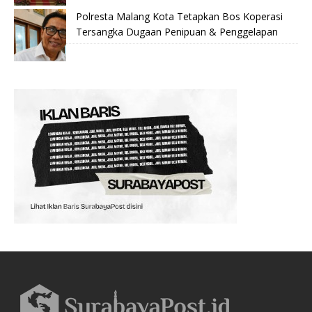
Polresta Malang Kota Tetapkan Bos Koperasi
Tersangka Dugaan Penipuan & Penggelapan