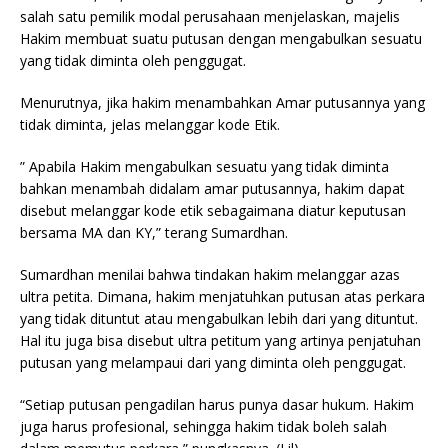
salah satu pemilik modal perusahaan menjelaskan, majelis
Hakim membuat suatu putusan dengan mengabulkan sesuatu
yang tidak diminta oleh penggugat.
Menurutnya, jika hakim menambahkan Amar putusannya yang
tidak diminta, jelas melanggar kode Etik.
” Apabila Hakim mengabulkan sesuatu yang tidak diminta
bahkan menambah didalam amar putusannya, hakim dapat
disebut melanggar kode etik sebagaimana diatur keputusan
bersama MA dan KY,” terang Sumardhan.
Sumardhan menilai bahwa tindakan hakim melanggar azas
ultra petita. Dimana, hakim menjatuhkan putusan atas perkara
yang tidak dituntut atau mengabulkan lebih dari yang dituntut.
Hal itu juga bisa disebut ultra petitum yang artinya penjatuhan
putusan yang melampaui dari yang diminta oleh penggugat.
“Setiap putusan pengadilan harus punya dasar hukum. Hakim
juga harus profesional, sehingga hakim tidak boleh salah