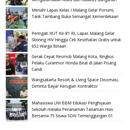
Meriah! Lapas Kelas I Malang Gelar Porseni,
Tarik Tambang Buka Semangat Kemerdekaan
Peringati HUT Ke-81 RI, Lapas Malang Gelar
Skrining HIV Hingga Cek Kesehatan Gratis untuk
652 Warga Binaan
Gerak Cepat Resmob Malang Kota, Ringkus
Pelaku Curanmor Honda Beat di Jalan Pisang
Candi
Wangsakarta Resort & Living Space Disomasi,
Diminta Bayar Kerugian Kontraktor
Mahasiswa UM BBM Edukasi Penghijauan
Sekolah melalui Penanaman Tanaman Hias
Bersama 75 Siswa SDN Temenggungan 01