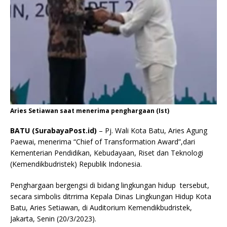
Aries Setiawan saat menerima penghargaan (Ist)
BATU (SurabayaPost.id)
– Pj. Wali Kota Batu, Aries Agung
Paewai, menerima “Chief of Transformation Award”,dari
Kementerian Pendidikan, Kebudayaan, Riset dan Teknologi
(Kemendikbudristek) Republik Indonesia.
Penghargaan bergengsi di bidang lingkungan hidup tersebut,
secara simbolis ditrrima Kepala Dinas Lingkungan Hidup Kota
Batu, Aries Setiawan, di Auditorium Kemendikbudristek,
Jakarta, Senin (20/3/2023).