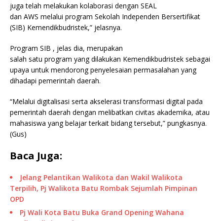
juga telah melakukan kolaborasi dengan SEAL
dan AWS melalui program Sekolah Independen Bersertifikat
(SIB) Kemendikbudristek,” jelasnya.
Program SIB , jelas dia, merupakan
salah satu program yang dilakukan Kemendikbudristek sebagai
upaya untuk mendorong penyelesaian permasalahan yang
dihadapi pemerintah daerah.
“Melalui digitalisasi serta akselerasi transformasi digital pada
pemerintah daerah dengan melibatkan civitas akademika, atau
mahasiswa yang belajar terkait bidang tersebut,” pungkasnya.
(Gus)
Baca Juga:
Jelang Pelantikan Walikota dan Wakil Walikota
Terpilih, Pj Walikota Batu Rombak Sejumlah Pimpinan
OPD
Pj Wali Kota Batu Buka Grand Opening Wahana