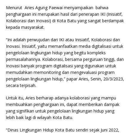
Menurut Aries Agung Paewai menyampaikan bahwa
penghargaan ini merupakan hasil dari penerapan IKI (Inisiatif,
Kolaborasi dan Inovasi) di Kota Batu yang sangat berdampak
kepada masyarakat.
“Ini adalah perwujudan dari IKI atau Inisiatif, Kolaborasi dan
Inovasi. Inisiatif, yaitu memanfaatkan media digitalisasi untuk
pengelolaan lingkungan hidup yang begitu kompleks
permasalahannya. Kolaborasi, bersama perguruan tinggi, dan
Inovasi banyak program digitalisasi yang digunakan untuk
memudahkan memonitoring dan mengevaluasi program
pengelolaan lingkungan hidup,” papar Aries, Senin, 20/3/2023,
secara terpisah.
Untuk itu, Aries berharap adanya kolaborasi yang mampu
membuahkan penghargaan ini, dapat memberikan dampak
yang signifikan untuk pengelolaan lingkungan hidup yang
lebih baik lagi di wilayah Kota Batu.
“Dinas Lingkungan Hidup Kota Batu sendiri sejak Juni 2022,