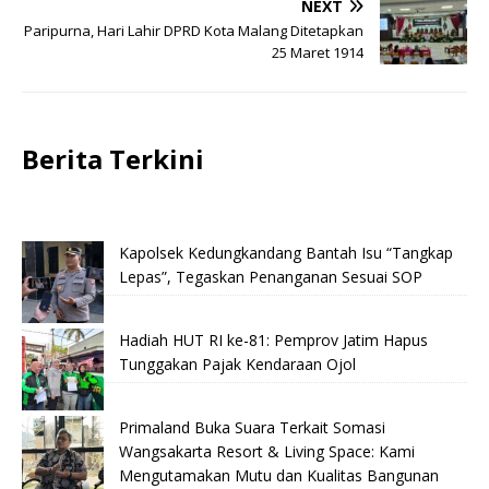
NEXT
Paripurna, Hari Lahir DPRD Kota Malang Ditetapkan
25 Maret 1914
Berita Terkini
Kapolsek Kedungkandang Bantah Isu “Tangkap
Lepas”, Tegaskan Penanganan Sesuai SOP
Hadiah HUT RI ke-81: Pemprov Jatim Hapus
Tunggakan Pajak Kendaraan Ojol
Primaland Buka Suara Terkait Somasi
Wangsakarta Resort & Living Space: Kami
Mengutamakan Mutu dan Kualitas Bangunan