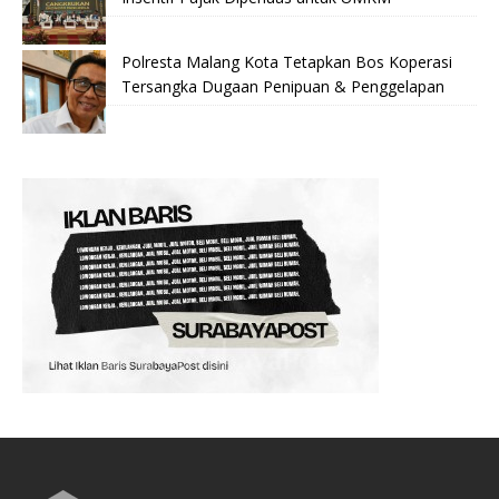
Polresta Malang Kota Tetapkan Bos Koperasi
Tersangka Dugaan Penipuan & Penggelapan