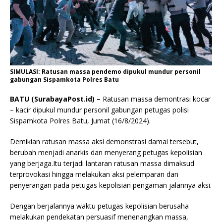
SIMULASI: Ratusan massa pendemo dipukul mundur personil
gabungan Sispamkota Polres Batu
BATU (SurabayaPost.id) –
Ratusan massa demontrasi kocar
– kacir dipukul mundur personil gabungan petugas polisi
Sispamkota Polres Batu, Jumat (16/8/2024).
Demikian ratusan massa aksi demonstrasi damai tersebut,
berubah menjadi anarkis dan menyerang petugas kepolisian
yang berjaga.Itu terjadi lantaran ratusan massa dimaksud
terprovokasi hingga melakukan aksi pelemparan dan
penyerangan pada petugas kepolisian pengaman jalannya aksi.
Dengan berjalannya waktu petugas kepolisian berusaha
melakukan pendekatan persuasif menenangkan massa,