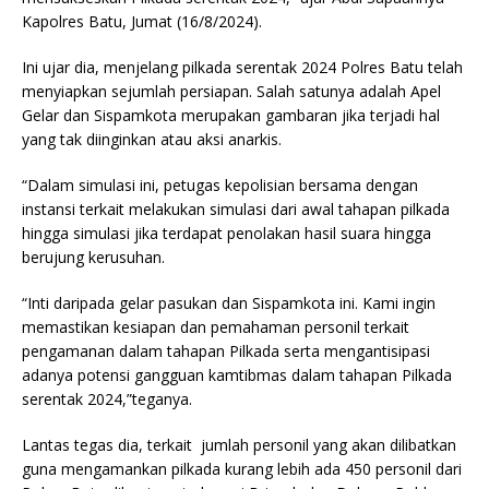
Kapolres Batu, Jumat (16/8/2024).
Ini ujar dia, menjelang pilkada serentak 2024 Polres Batu telah
menyiapkan sejumlah persiapan. Salah satunya adalah Apel
Gelar dan Sispamkota merupakan gambaran jika terjadi hal
yang tak diinginkan atau aksi anarkis.
“Dalam simulasi ini, petugas kepolisian bersama dengan
instansi terkait melakukan simulasi dari awal tahapan pilkada
hingga simulasi jika terdapat penolakan hasil suara hingga
berujung kerusuhan.
“Inti daripada gelar pasukan dan Sispamkota ini. Kami ingin
memastikan kesiapan dan pemahaman personil terkait
pengamanan dalam tahapan Pilkada serta mengantisipasi
adanya potensi gangguan kamtibmas dalam tahapan Pilkada
serentak 2024,”teganya.
Lantas tegas dia, terkait jumlah personil yang akan dilibatkan
guna mengamankan pilkada kurang lebih ada 450 personil dari