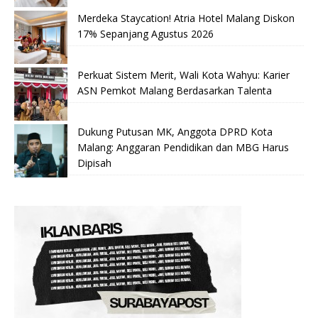
Merdeka Staycation! Atria Hotel Malang Diskon
17% Sepanjang Agustus 2026
Perkuat Sistem Merit, Wali Kota Wahyu: Karier
ASN Pemkot Malang Berdasarkan Talenta
Dukung Putusan MK, Anggota DPRD Kota
Malang: Anggaran Pendidikan dan MBG Harus
Dipisah