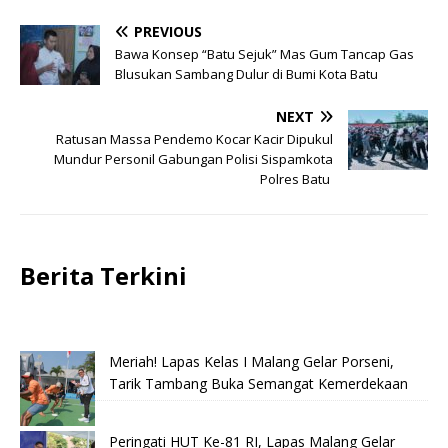
PREVIOUS
Bawa Konsep “Batu Sejuk” Mas Gum Tancap Gas
Blusukan Sambang Dulur di Bumi Kota Batu
NEXT
Ratusan Massa Pendemo Kocar Kacir Dipukul
Mundur Personil Gabungan Polisi Sispamkota
Polres Batu
Berita Terkini
Meriah! Lapas Kelas I Malang Gelar Porseni,
Tarik Tambang Buka Semangat Kemerdekaan
Peringati HUT Ke-81 RI, Lapas Malang Gelar