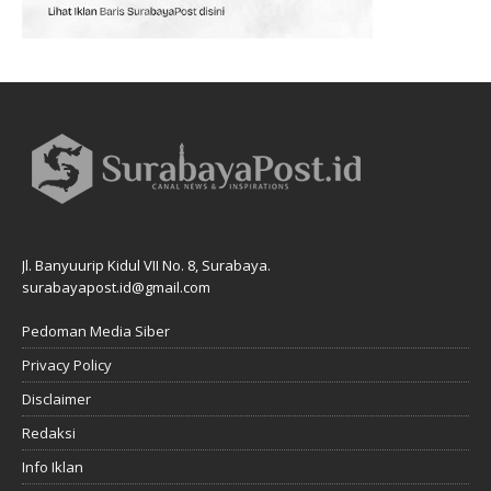
Jl. Banyuurip Kidul VII No. 8, Surabaya.
surabayapost.id@gmail.com
Pedoman Media Siber
Privacy Policy
Disclaimer
Redaksi
Info Iklan