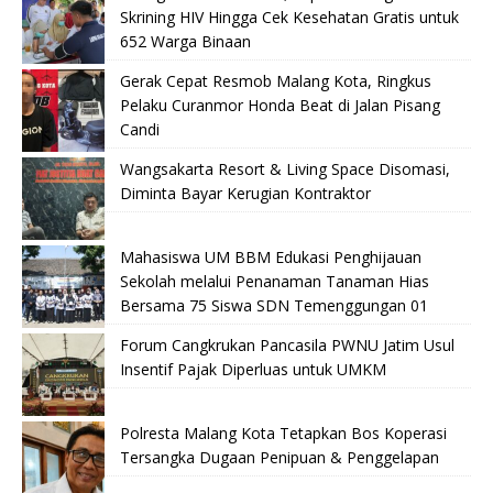
Skrining HIV Hingga Cek Kesehatan Gratis untuk
652 Warga Binaan
Gerak Cepat Resmob Malang Kota, Ringkus
Pelaku Curanmor Honda Beat di Jalan Pisang
Candi
Wangsakarta Resort & Living Space Disomasi,
Diminta Bayar Kerugian Kontraktor
Mahasiswa UM BBM Edukasi Penghijauan
Sekolah melalui Penanaman Tanaman Hias
Bersama 75 Siswa SDN Temenggungan 01
Forum Cangkrukan Pancasila PWNU Jatim Usul
Insentif Pajak Diperluas untuk UMKM
Polresta Malang Kota Tetapkan Bos Koperasi
Tersangka Dugaan Penipuan & Penggelapan