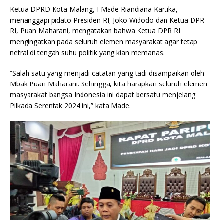
Ketua DPRD Kota Malang, I Made Riandiana Kartika,
menanggapi pidato Presiden RI, Joko Widodo dan Ketua DPR
RI, Puan Maharani, mengatakan bahwa Ketua DPR RI
mengingatkan pada seluruh elemen masyarakat agar tetap
netral di tengah suhu politik yang kian memanas.
“Salah satu yang menjadi catatan yang tadi disampaikan oleh
Mbak Puan Maharani. Sehingga, kita harapkan seluruh elemen
masyarakat bangsa Indonesia ini dapat bersatu menjelang
Pilkada Serentak 2024 ini,” kata Made.