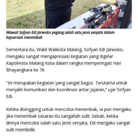
Wawali Sofyan Edi Jarwoko pegang salah satu jenis senjata dalam
kejuaraan menembak
Sementara itu, Wakil Walikota Malang, Sofyan Edi Jarwoko,
mengaku sangat mengapresiasi kegiatan yang digelar
Kapolresta Malang Kota dalam rangka memperingati Hari
Bhayangkara ke 76.
“Ini merupakan kegiatan yang sangat bagus. Terutama untuk
menjalin komunikasi dan koordinasi antar jajaran,” ujar Sofyan
Edi.
Ketika disinggung untuk mencoba menembak, ia pun mengaku
jika menembak sasaran itu sangatlah sulit. Sebab, ketika
dirinya mencoba salah satu jenis senjata, Edi mengaku sangat
sulit membidik.