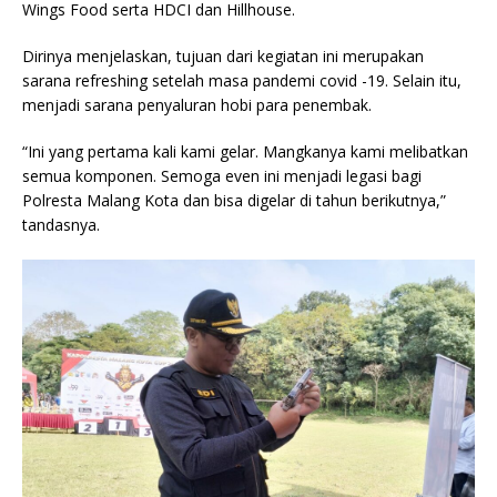
Wings Food serta HDCI dan Hillhouse.
Dirinya menjelaskan, tujuan dari kegiatan ini merupakan
sarana refreshing setelah masa pandemi covid -19. Selain itu,
menjadi sarana penyaluran hobi para penembak.
“Ini yang pertama kali kami gelar. Mangkanya kami melibatkan
semua komponen. Semoga even ini menjadi legasi bagi
Polresta Malang Kota dan bisa digelar di tahun berikutnya,”
tandasnya.