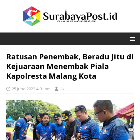
Ratusan Penembak, Beradu Jitu di
Kejuaraan Menembak Piala
Kapolresta Malang Kota
25 June 2022 4:01 pm
Uki