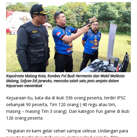
Kapolresta Malang Kota, Kombes Pol Budi Hermanto dan Wakil Walikota
Malang, Sofyan Edi Jarwoko, mencoba salah satu jenis senjata dalam
Kejuaraan menembak
Kejuaraan itu, kata dia di ikuti 336 orang peserta, terdiri IPSC
sebanyak 90 peserta, Tim 120 orang ( 40 regu atau tim,
masing – masing Tim 3 orang). Dan kategori Fun game di ikuti
126 orang peserta.
“Kegiatan ini kami gelar sehari sampai selesai. Undangan para