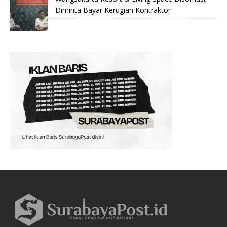
Diminta Bayar Kerugian Kontraktor