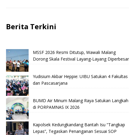
Berita Terkini
MSSF 2026 Resmi Ditutup, Wawali Malang
Dorong Skala Festival Layang-Layang Diperbesar
Yudisium Akbar Heppie: UIBU Satukan 4 Fakultas
dan Pascasarjana
BUMD Air Minum Malang Raya Satukan Langkah
di PORPAMNAS IX 2026
Kapolsek Kedungkandang Bantah Isu “Tangkap
Lepas”, Tegaskan Penanganan Sesuai SOP