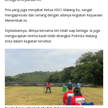
Pria yang juga menjabat Ketua HDCI Malang itu, sangat
mengapresiasi dan senang dengan adanya kegiatan Kejuaraan
Menembak ini.
Dijelaskannya, dirinya bersama tim telah siap berlaga. Ia juga
mengucapkan terima kasih telah dirangkul Polresta Malang
Kota dalam kegiatan tersebut.