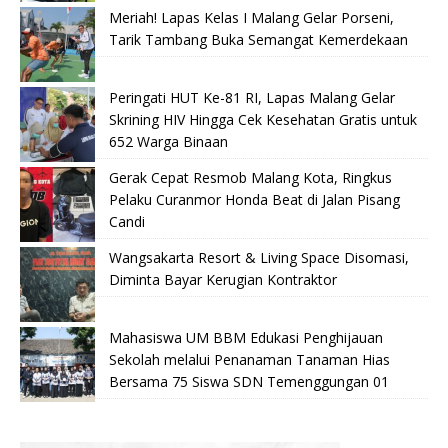
Meriah! Lapas Kelas I Malang Gelar Porseni,
Tarik Tambang Buka Semangat Kemerdekaan
Peringati HUT Ke-81 RI, Lapas Malang Gelar
Skrining HIV Hingga Cek Kesehatan Gratis untuk
652 Warga Binaan
Gerak Cepat Resmob Malang Kota, Ringkus
Pelaku Curanmor Honda Beat di Jalan Pisang
Candi
Wangsakarta Resort & Living Space Disomasi,
Diminta Bayar Kerugian Kontraktor
Mahasiswa UM BBM Edukasi Penghijauan
Sekolah melalui Penanaman Tanaman Hias
Bersama 75 Siswa SDN Temenggungan 01