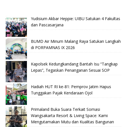
Yudisium Akbar Heppie: UIBU Satukan 4 Fakultas
dan Pascasarjana
BUMD Air Minum Malang Raya Satukan Langkah
di PORPAMNAS IX 2026
Kapolsek Kedungkandang Bantah Isu “Tangkap
Lepas”, Tegaskan Penanganan Sesuai SOP
Hadiah HUT RI ke-81: Pemprov Jatim Hapus
Tunggakan Pajak Kendaraan Ojol
Primaland Buka Suara Terkait Somasi
Wangsakarta Resort & Living Space: Kami
Mengutamakan Mutu dan Kualitas Bangunan