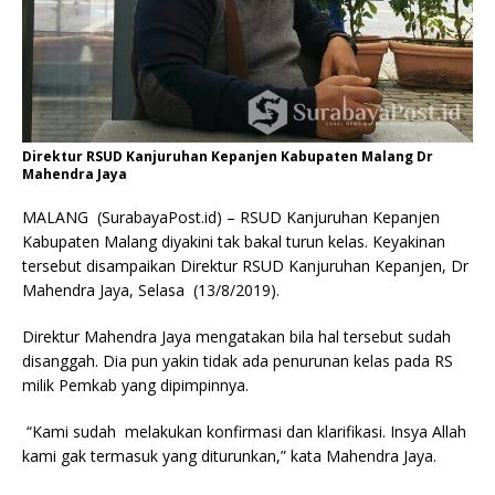
Direktur RSUD Kanjuruhan Kepanjen Kabupaten Malang Dr
Mahendra Jaya
MALANG (SurabayaPost.id) – RSUD Kanjuruhan Kepanjen
Kabupaten Malang diyakini tak bakal turun kelas. Keyakinan
tersebut disampaikan Direktur RSUD Kanjuruhan Kepanjen, Dr
Mahendra Jaya, Selasa (13/8/2019).
Direktur Mahendra Jaya mengatakan bila hal tersebut sudah
disanggah. Dia pun yakin tidak ada penurunan kelas pada RS
milik Pemkab yang dipimpinnya.
“Kami sudah melakukan konfirmasi dan klarifikasi. Insya Allah
kami gak termasuk yang diturunkan,” kata Mahendra Jaya.