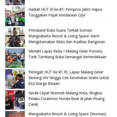
Hadiah HUT RI ke-81: Pemprov Jatim Hapus
Tunggakan Pajak Kendaraan Ojol
Primaland Buka Suara Terkait Somasi
Wangsakarta Resort & Living Space: Kami
Mengutamakan Mutu dan Kualitas Bangunan
Meriah! Lapas Kelas I Malang Gelar Porseni,
Tarik Tambang Buka Semangat Kemerdekaan
Peringati HUT Ke-81 RI, Lapas Malang Gelar
Skrining HIV Hingga Cek Kesehatan Gratis untuk
652 Warga Binaan
Gerak Cepat Resmob Malang Kota, Ringkus
Pelaku Curanmor Honda Beat di Jalan Pisang
Candi
Wangsakarta Resort & Living Space Disomasi,