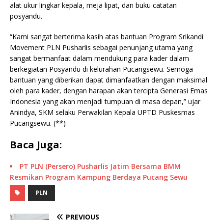
alat ukur lingkar kepala, meja lipat, dan buku catatan
posyandu.
“Kami sangat berterima kasih atas bantuan Program Srikandi
Movement PLN Pusharlis sebagai penunjang utama yang
sangat bermanfaat dalam mendukung para kader dalam
berkegiatan Posyandu di kelurahan Pucangsewu. Semoga
bantuan yang diberikan dapat dimanfaatkan dengan maksimal
oleh para kader, dengan harapan akan tercipta Generasi Emas
Indonesia yang akan menjadi tumpuan di masa depan,” ujar
Anindya, SKM selaku Perwakilan Kepala UPTD Puskesmas
Pucangsewu. (**)
Baca Juga:
PT PLN (Persero) Pusharlis Jatim Bersama BMM
Resmikan Program Kampung Berdaya Pucang Sewu
PLN
PREVIOUS