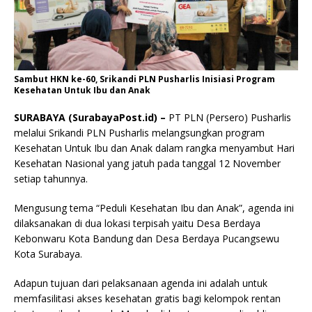
Sambut HKN ke-60, Srikandi PLN Pusharlis Inisiasi Program
Kesehatan Untuk Ibu dan Anak
SURABAYA (SurabayaPost.id) –
PT PLN (Persero) Pusharlis
melalui Srikandi PLN Pusharlis melangsungkan program
Kesehatan Untuk Ibu dan Anak dalam rangka menyambut Hari
Kesehatan Nasional yang jatuh pada tanggal 12 November
setiap tahunnya.
Mengusung tema “Peduli Kesehatan Ibu dan Anak”, agenda ini
dilaksanakan di dua lokasi terpisah yaitu Desa Berdaya
Kebonwaru Kota Bandung dan Desa Berdaya Pucangsewu
Kota Surabaya.
Adapun tujuan dari pelaksanaan agenda ini adalah untuk
memfasilitasi akses kesehatan gratis bagi kelompok rentan