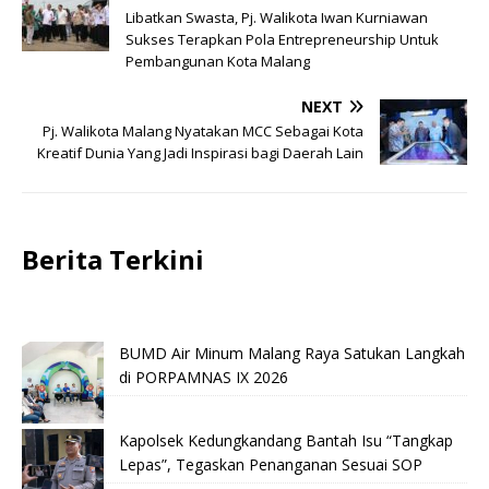
Libatkan Swasta, Pj. Walikota Iwan Kurniawan
Sukses Terapkan Pola Entrepreneurship Untuk
Pembangunan Kota Malang
NEXT
Pj. Walikota Malang Nyatakan MCC Sebagai Kota
Kreatif Dunia Yang Jadi Inspirasi bagi Daerah Lain
Berita Terkini
BUMD Air Minum Malang Raya Satukan Langkah
di PORPAMNAS IX 2026
Kapolsek Kedungkandang Bantah Isu “Tangkap
Lepas”, Tegaskan Penanganan Sesuai SOP