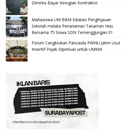
Diminta Bayar Kerugian Kontraktor
Mahasiswa UM BBM Edukasi Penghijauan
Sekolah melalui Penanaman Tanaman Hias
Bersama 75 Siswa SDN Temenggungan 01
Forum Cangkrukan Pancasila PWNU Jatim Usul
Insentif Pajak Diperluas untuk UMKM