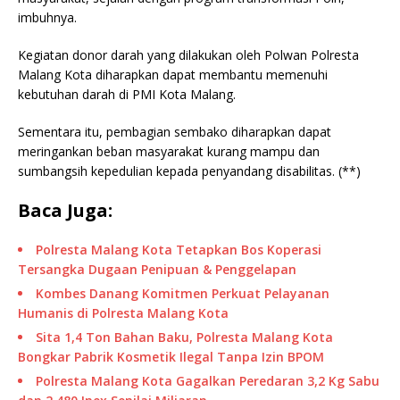
imbuhnya.
Kegiatan donor darah yang dilakukan oleh Polwan Polresta
Malang Kota diharapkan dapat membantu memenuhi
kebutuhan darah di PMI Kota Malang.
Sementara itu, pembagian sembako diharapkan dapat
meringankan beban masyarakat kurang mampu dan
sumbangsih kepedulian kepada penyandang disabilitas. (**)
Baca Juga:
Polresta Malang Kota Tetapkan Bos Koperasi
Tersangka Dugaan Penipuan & Penggelapan
Kombes Danang Komitmen Perkuat Pelayanan
Humanis di Polresta Malang Kota
Sita 1,4 Ton Bahan Baku, Polresta Malang Kota
Bongkar Pabrik Kosmetik Ilegal Tanpa Izin BPOM
Polresta Malang Kota Gagalkan Peredaran 3,2 Kg Sabu