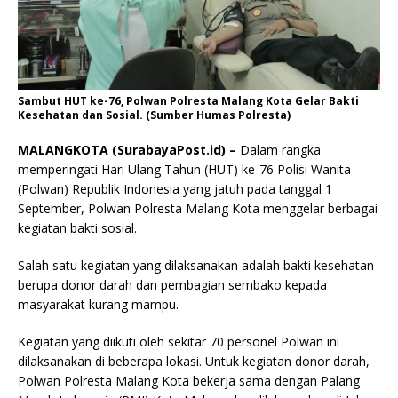
Sambut HUT ke-76, Polwan Polresta Malang Kota Gelar Bakti
Kesehatan dan Sosial. (Sumber Humas Polresta)
MALANGKOTA (SurabayaPost.id) –
Dalam rangka
memperingati Hari Ulang Tahun (HUT) ke-76 Polisi Wanita
(Polwan) Republik Indonesia yang jatuh pada tanggal 1
September, Polwan Polresta Malang Kota menggelar berbagai
kegiatan bakti sosial.
Salah satu kegiatan yang dilaksanakan adalah bakti kesehatan
berupa donor darah dan pembagian sembako kepada
masyarakat kurang mampu.
Kegiatan yang diikuti oleh sekitar 70 personel Polwan ini
dilaksanakan di beberapa lokasi. Untuk kegiatan donor darah,
Polwan Polresta Malang Kota bekerja sama dengan Palang