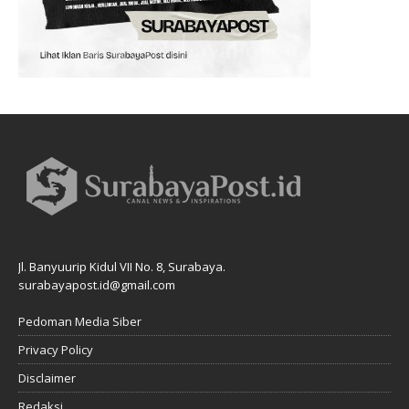
Jl. Banyuurip Kidul VII No. 8, Surabaya.
surabayapost.id@gmail.com
Pedoman Media Siber
Privacy Policy
Disclaimer
Redaksi