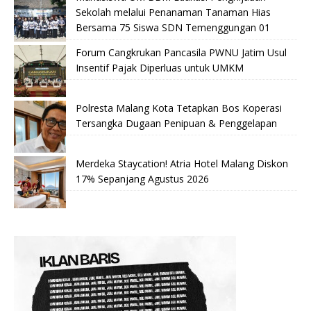
Sekolah melalui Penanaman Tanaman Hias
Bersama 75 Siswa SDN Temenggungan 01
Forum Cangkrukan Pancasila PWNU Jatim Usul
Insentif Pajak Diperluas untuk UMKM
Polresta Malang Kota Tetapkan Bos Koperasi
Tersangka Dugaan Penipuan & Penggelapan
Merdeka Staycation! Atria Hotel Malang Diskon
17% Sepanjang Agustus 2026