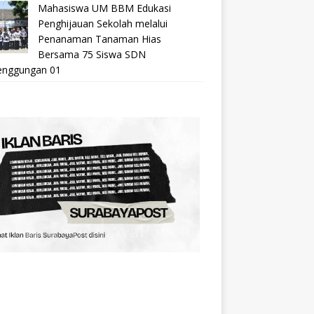
Mahasiswa UM BBM Edukasi
Penghijauan Sekolah melalui
Penanaman Tanaman Hias
Bersama 75 Siswa SDN
nggungan 01