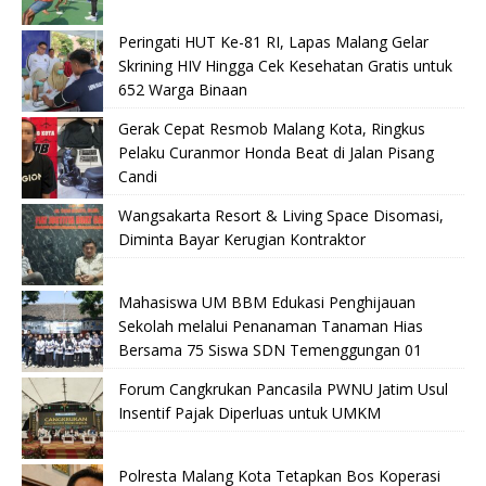
Peringati HUT Ke-81 RI, Lapas Malang Gelar
Skrining HIV Hingga Cek Kesehatan Gratis untuk
652 Warga Binaan
Gerak Cepat Resmob Malang Kota, Ringkus
Pelaku Curanmor Honda Beat di Jalan Pisang
Candi
Wangsakarta Resort & Living Space Disomasi,
Diminta Bayar Kerugian Kontraktor
Mahasiswa UM BBM Edukasi Penghijauan
Sekolah melalui Penanaman Tanaman Hias
Bersama 75 Siswa SDN Temenggungan 01
Forum Cangkrukan Pancasila PWNU Jatim Usul
Insentif Pajak Diperluas untuk UMKM
Polresta Malang Kota Tetapkan Bos Koperasi