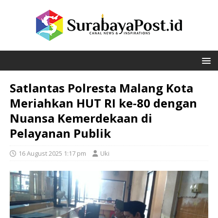
Satlantas Polresta Malang Kota
Meriahkan HUT RI ke-80 dengan
Nuansa Kemerdekaan di
Pelayanan Publik
16 August 2025 1:17 pm
Uki