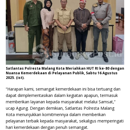
Satlantas Polresta Malang Kota Meriahkan HUT RI ke-80 dengan
Nuansa Kemerdekaan di Pelayanan Publik, Sabtu 16 Agustus
2025. (ist).
“Harapan kami, semangat kemerdekaan ini bisa tertuang dan
dapat diimplementasikan dalam kegiatan apapun, termasuk
memberikan layanan kepada masyarakat melalui Samsat,”
ucap Agung. Dengan demikian, Satlantas Polresta Malang
Kota menunjukkan komitmennya dalam memberikan
pelayanan terbaik kepada masyarakat, sekaligus memperingati
hari kemerdekaan dengan penuh semangat.