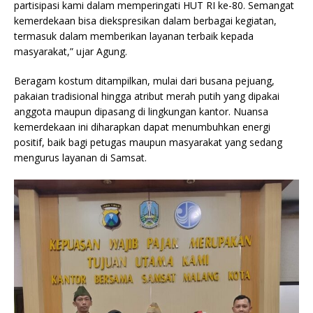
partisipasi kami dalam memperingati HUT RI ke-80. Semangat
kemerdekaan bisa diekspresikan dalam berbagai kegiatan,
termasuk dalam memberikan layanan terbaik kepada
masyarakat,” ujar Agung.
Beragam kostum ditampilkan, mulai dari busana pejuang,
pakaian tradisional hingga atribut merah putih yang dipakai
anggota maupun dipasang di lingkungan kantor. Nuansa
kemerdekaan ini diharapkan dapat menumbuhkan energi
positif, baik bagi petugas maupun masyarakat yang sedang
mengurus layanan di Samsat.