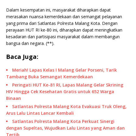
Dalam kesempatan ini, masyarakat diharapkan dapat
merasakan nuansa kemerdekaan dan semangat pelayanan
yang prima dari Satlantas Polresta Malang Kota. Dengan
perayaan HUT RI ke-80 ini, diharapkan dapat meningkatkan
kesadaran dan partisipasi masyarakat dalam membangun
bangsa dan negara. (**).
Baca Juga:
Meriah! Lapas Kelas I Malang Gelar Porseni, Tarik
Tambang Buka Semangat Kemerdekaan
Peringati HUT Ke-81 RI, Lapas Malang Gelar Skrining
HIV Hingga Cek Kesehatan Gratis untuk 652 Warga
Binaan
Satlantas Polresta Malang Kota Evakuasi Truk Oleng,
Arus Lalu Lintas Lancar Kembali
Satlantas Polresta Malang Kota Perkuat Sinergi
dengan Supeltas, Wujudkan Lalu Lintas yang Aman dan
Tertib