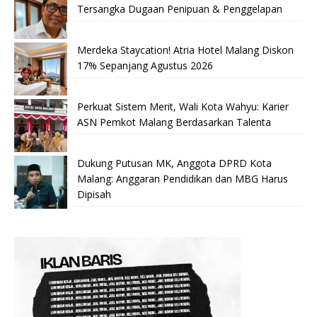
Tersangka Dugaan Penipuan & Penggelapan
Merdeka Staycation! Atria Hotel Malang Diskon
17% Sepanjang Agustus 2026
Perkuat Sistem Merit, Wali Kota Wahyu: Karier
ASN Pemkot Malang Berdasarkan Talenta
Dukung Putusan MK, Anggota DPRD Kota
Malang: Anggaran Pendidikan dan MBG Harus
Dipisah