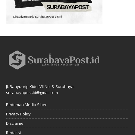
Jl. Banyuurip Kidul VII No. 8, Surabaya.
surabayapost.id@gmail.com
Pedoman Media Siber
Privacy Policy
Disclaimer
Redaksi