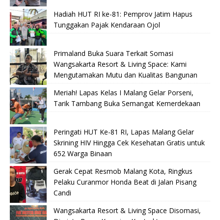
Hadiah HUT RI ke-81: Pemprov Jatim Hapus
Tunggakan Pajak Kendaraan Ojol
Primaland Buka Suara Terkait Somasi
Wangsakarta Resort & Living Space: Kami
Mengutamakan Mutu dan Kualitas Bangunan
Meriah! Lapas Kelas I Malang Gelar Porseni,
Tarik Tambang Buka Semangat Kemerdekaan
Peringati HUT Ke-81 RI, Lapas Malang Gelar
Skrining HIV Hingga Cek Kesehatan Gratis untuk
652 Warga Binaan
Gerak Cepat Resmob Malang Kota, Ringkus
Pelaku Curanmor Honda Beat di Jalan Pisang
Candi
Wangsakarta Resort & Living Space Disomasi,