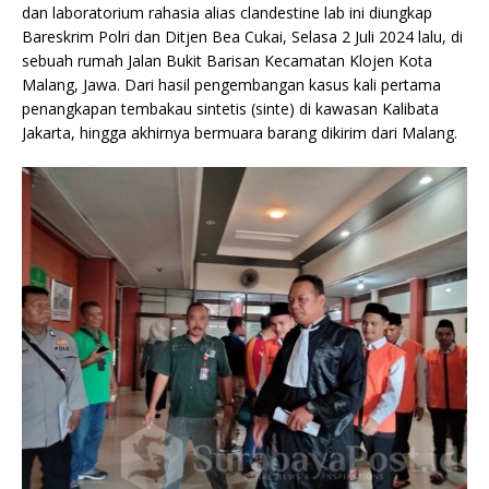
dan laboratorium rahasia alias clandestine lab ini diungkap
Bareskrim Polri dan Ditjen Bea Cukai, Selasa 2 Juli 2024 lalu, di
sebuah rumah Jalan Bukit Barisan Kecamatan Klojen Kota
Malang, Jawa. Dari hasil pengembangan kasus kali pertama
penangkapan tembakau sintetis (sinte) di kawasan Kalibata
Jakarta, hingga akhirnya bermuara barang dikirim dari Malang.