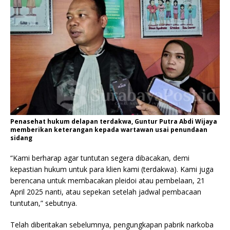
Penasehat hukum delapan terdakwa, Guntur Putra Abdi Wijaya
memberikan keterangan kepada wartawan usai penundaan
sidang
“Kami berharap agar tuntutan segera dibacakan, demi
kepastian hukum untuk para klien kami (terdakwa). Kami juga
berencana untuk membacakan pleidoi atau pembelaan, 21
April 2025 nanti, atau sepekan setelah jadwal pembacaan
tuntutan,” sebutnya.
Telah diberitakan sebelumnya, pengungkapan pabrik narkoba