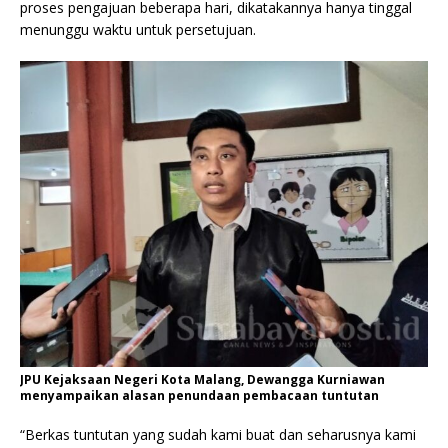
proses pengajuan beberapa hari, dikatakannya hanya tinggal
menunggu waktu untuk persetujuan.
JPU Kejaksaan Negeri Kota Malang, Dewangga Kurniawan
menyampaikan alasan penundaan pembacaan tuntutan
“Berkas tuntutan yang sudah kami buat dan seharusnya kami