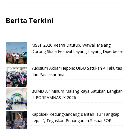
Berita Terkini
MSSF 2026 Resmi Ditutup, Wawali Malang
Dorong Skala Festival Layang-Layang Diperbesar
Yudisium Akbar Heppie: UIBU Satukan 4 Fakultas
dan Pascasarjana
BUMD Air Minum Malang Raya Satukan Langkah
di PORPAMNAS IX 2026
Kapolsek Kedungkandang Bantah Isu “Tangkap
Lepas”, Tegaskan Penanganan Sesuai SOP