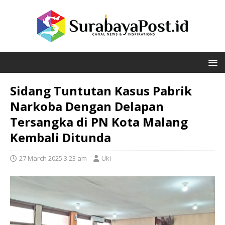
Sidang Tuntutan Kasus Pabrik
Narkoba Dengan Delapan
Tersangka di PN Kota Malang
Kembali Ditunda
27 March 2025 3:23 am
Uki