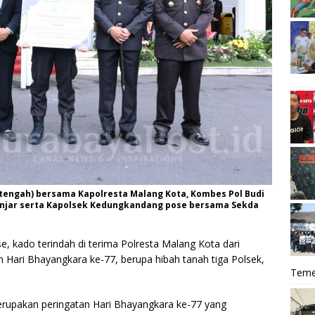
tengah) bersama Kapolresta Malang Kota, Kombes Pol Budi
anjar serta Kapolsek Kedungkandang pose bersama Sekda
se, kado terindah di terima Polresta Malang Kota dari
Hari Bhayangkara ke-77, berupa hibah tanah tiga Polsek,
Teme
merupakan peringatan Hari Bhayangkara ke-77 yang