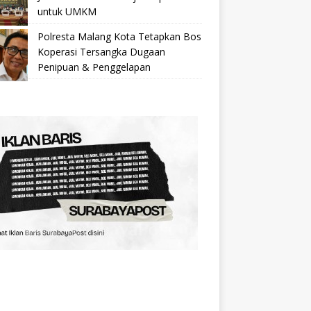
untuk UMKM
Polresta Malang Kota Tetapkan Bos
Koperasi Tersangka Dugaan
Penipuan & Penggelapan