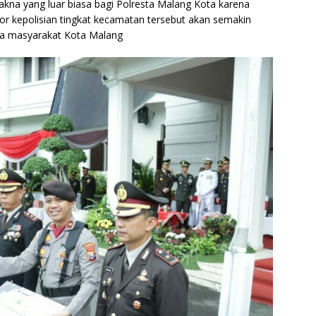
akna yang luar biasa bagi Polresta Malang Kota karena
or kepolisian tingkat kecamatan tersebut akan semakin
da masyarakat Kota Malang