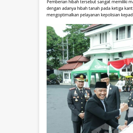
Pemberian hibah tersebut sangat memiliki m
dengan adanya hibah tanah pada ketiga kant
mengoptimalkan pelayanan kepolisian kepa