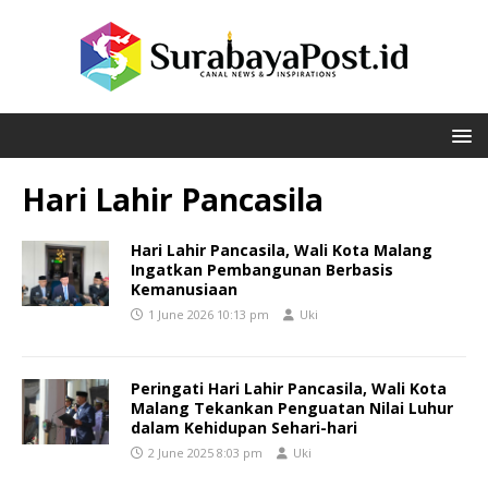
Hari Lahir Pancasila
Hari Lahir Pancasila, Wali Kota Malang
Ingatkan Pembangunan Berbasis
Kemanusiaan
1 June 2026 10:13 pm
Uki
Peringati Hari Lahir Pancasila, Wali Kota
Malang Tekankan Penguatan Nilai Luhur
dalam Kehidupan Sehari-hari
2 June 2025 8:03 pm
Uki