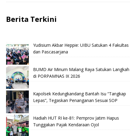
Berita Terkini
Yudisium Akbar Heppie: UIBU Satukan 4 Fakultas
dan Pascasarjana
BUMD Air Minum Malang Raya Satukan Langkah
di PORPAMNAS IX 2026
Kapolsek Kedungkandang Bantah Isu “Tangkap
Lepas”, Tegaskan Penanganan Sesuai SOP
Hadiah HUT RI ke-81: Pemprov Jatim Hapus
Tunggakan Pajak Kendaraan Ojol