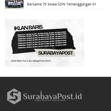
Bersama 75 Siswa SDN Temenggungan 01