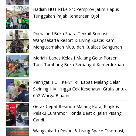
Hadiah HUT RI ke-81: Pemprov Jatim Hapus
Tunggakan Pajak Kendaraan Ojol
Primaland Buka Suara Terkait Somasi
Wangsakarta Resort & Living Space: Kami
Mengutamakan Mutu dan Kualitas Bangunan
Meriah! Lapas Kelas I Malang Gelar Porseni,
Tarik Tambang Buka Semangat Kemerdekaan
Peringati HUT Ke-81 RI, Lapas Malang Gelar
Skrining HIV Hingga Cek Kesehatan Gratis untuk
652 Warga Binaan
Gerak Cepat Resmob Malang Kota, Ringkus
Pelaku Curanmor Honda Beat di Jalan Pisang
Candi
Wangsakarta Resort & Living Space Disomasi,