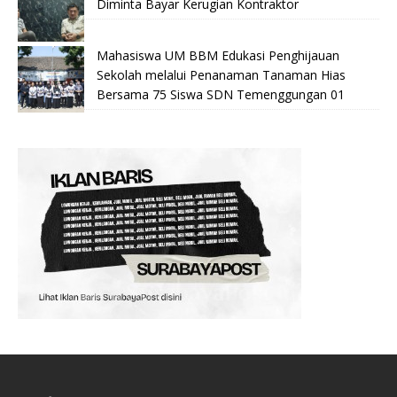
Diminta Bayar Kerugian Kontraktor
Mahasiswa UM BBM Edukasi Penghijauan
Sekolah melalui Penanaman Tanaman Hias
Bersama 75 Siswa SDN Temenggungan 01