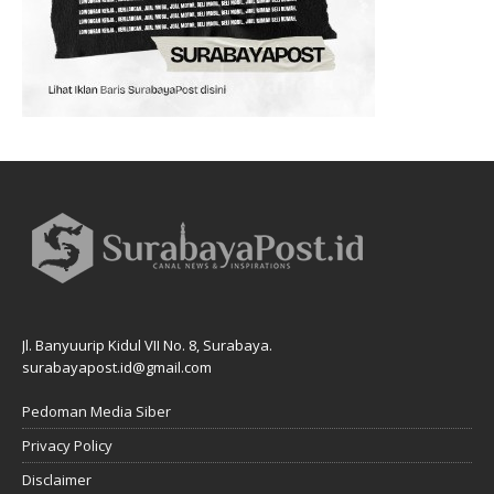
Jl. Banyuurip Kidul VII No. 8, Surabaya.
surabayapost.id@gmail.com
Pedoman Media Siber
Privacy Policy
Disclaimer