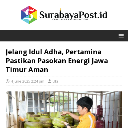
Jelang Idul Adha, Pertamina
Pastikan Pasokan Energi Jawa
Timur Aman
4 June 2025 2:24 pm
Uki