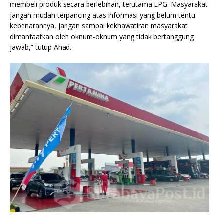
membeli produk secara berlebihan, terutama LPG. Masyarakat
jangan mudah terpancing atas informasi yang belum tentu
kebenarannya, jangan sampai kekhawatiran masyarakat
dimanfaatkan oleh oknum-oknum yang tidak bertanggung
jawab,” tutup Ahad.