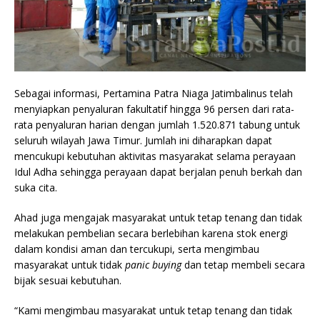
Sebagai informasi, Pertamina Patra Niaga Jatimbalinus telah
menyiapkan penyaluran fakultatif hingga 96 persen dari rata-
rata penyaluran harian dengan jumlah 1.520.871 tabung untuk
seluruh wilayah Jawa Timur. Jumlah ini diharapkan dapat
mencukupi kebutuhan aktivitas masyarakat selama perayaan
Idul Adha sehingga perayaan dapat berjalan penuh berkah dan
suka cita.
Ahad juga mengajak masyarakat untuk tetap tenang dan tidak
melakukan pembelian secara berlebihan karena stok energi
dalam kondisi aman dan tercukupi, serta mengimbau
masyarakat untuk tidak
panic buying
dan tetap membeli secara
bijak sesuai kebutuhan.
“Kami mengimbau masyarakat untuk tetap tenang dan tidak