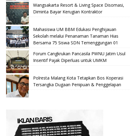
Wangsakarta Resort & Living Space Disomasi,
Diminta Bayar Kerugian Kontraktor
Mahasiswa UM BBM Edukasi Penghijauan
Sekolah melalui Penanaman Tanaman Hias
Bersama 75 Siswa SDN Temenggungan 01
Forum Cangkrukan Pancasila PWNU Jatim Usul
Insentif Pajak Diperluas untuk UMKM
Polresta Malang Kota Tetapkan Bos Koperasi
Tersangka Dugaan Penipuan & Penggelapan