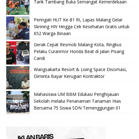
Tarik Tambang Buka Semangat Kemerdekaan
Peringati HUT Ke-81 RI, Lapas Malang Gelar
Skrining HIV Hingga Cek Kesehatan Gratis untuk
652 Warga Binaan
Gerak Cepat Resmob Malang Kota, Ringkus
Pelaku Curanmor Honda Beat di Jalan Pisang
Candi
Wangsakarta Resort & Living Space Disomasi,
Diminta Bayar Kerugian Kontraktor
Mahasiswa UM BBM Edukasi Penghijauan
Sekolah melalui Penanaman Tanaman Hias
Bersama 75 Siswa SDN Temenggungan 01