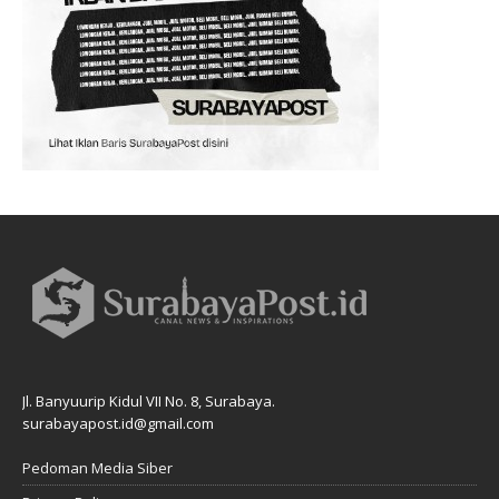
Jl. Banyuurip Kidul VII No. 8, Surabaya.
surabayapost.id@gmail.com
Pedoman Media Siber