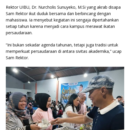
Rektor UIBU, Dr. Nurcholis Sunuyeko, M.Si yang akrab disapa
Sam Rektor ikut duduk bersama dan berbincang dengan
mahasiswa. Ia menyebut kegiatan ini sengaja dipertahankan
setiap tahun karena menjadi cara kampus merawat ikatan
persaudaraan.
“Ini bukan sekadar agenda tahunan, tetapi juga tradisi untuk
memperkuat persaudaraan di antara sivitas akademika,” ucap
Sam Rektor.