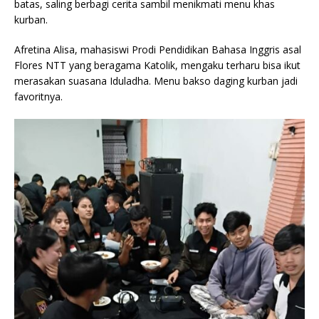
batas, saling berbagi cerita sambil menikmati menu khas
kurban.
Afretina Alisa, mahasiswi Prodi Pendidikan Bahasa Inggris asal
Flores NTT yang beragama Katolik, mengaku terharu bisa ikut
merasakan suasana Iduladha. Menu bakso daging kurban jadi
favoritnya.