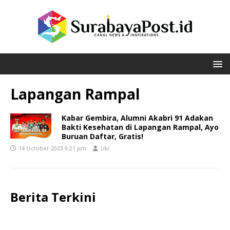
Lapangan Rampal
Kabar Gembira, Alumni Akabri 91 Adakan
Bakti Kesehatan di Lapangan Rampal, Ayo
Buruan Daftar, Gratis!
14 October 2023 9:21 pm
Uki
Berita Terkini