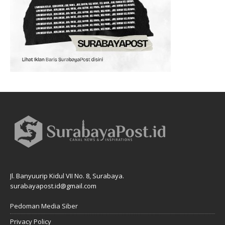
Jl. Banyuurip Kidul VII No. 8, Surabaya.
surabayapost.id@gmail.com
Pedoman Media Siber
Privacy Policy