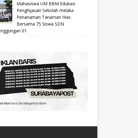
Mahasiswa UM BBM Edukasi
Penghijauan Sekolah melalui
Penanaman Tanaman Hias
Bersama 75 Siswa SDN
nggungan 01