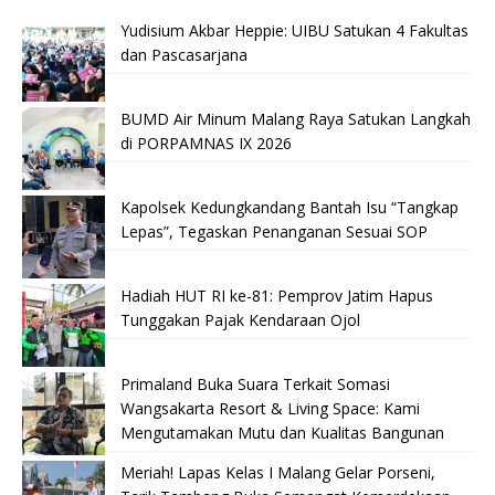
Yudisium Akbar Heppie: UIBU Satukan 4 Fakultas
dan Pascasarjana
BUMD Air Minum Malang Raya Satukan Langkah
di PORPAMNAS IX 2026
Kapolsek Kedungkandang Bantah Isu “Tangkap
Lepas”, Tegaskan Penanganan Sesuai SOP
Hadiah HUT RI ke-81: Pemprov Jatim Hapus
Tunggakan Pajak Kendaraan Ojol
Primaland Buka Suara Terkait Somasi
Wangsakarta Resort & Living Space: Kami
Mengutamakan Mutu dan Kualitas Bangunan
Meriah! Lapas Kelas I Malang Gelar Porseni,