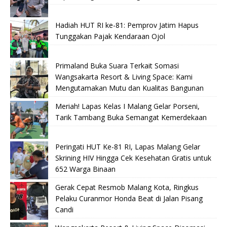
Hadiah HUT RI ke-81: Pemprov Jatim Hapus
Tunggakan Pajak Kendaraan Ojol
Primaland Buka Suara Terkait Somasi
Wangsakarta Resort & Living Space: Kami
Mengutamakan Mutu dan Kualitas Bangunan
Meriah! Lapas Kelas I Malang Gelar Porseni,
Tarik Tambang Buka Semangat Kemerdekaan
Peringati HUT Ke-81 RI, Lapas Malang Gelar
Skrining HIV Hingga Cek Kesehatan Gratis untuk
652 Warga Binaan
Gerak Cepat Resmob Malang Kota, Ringkus
Pelaku Curanmor Honda Beat di Jalan Pisang
Candi