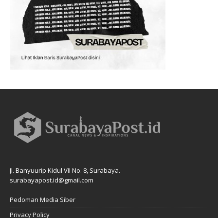
Jl. Banyuurip Kidul VII No. 8, Surabaya.
surabayapost.id@gmail.com
Pedoman Media Siber
Privacy Policy