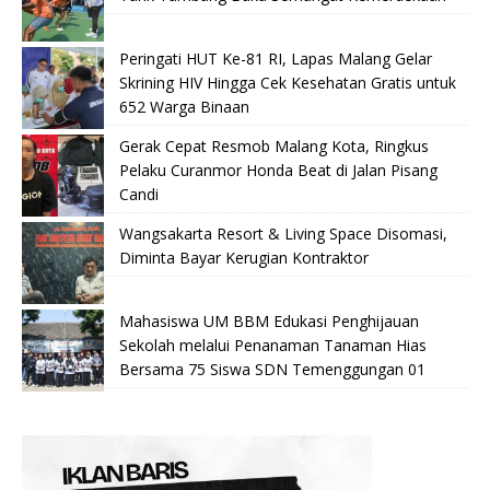
Peringati HUT Ke-81 RI, Lapas Malang Gelar
Skrining HIV Hingga Cek Kesehatan Gratis untuk
652 Warga Binaan
Gerak Cepat Resmob Malang Kota, Ringkus
Pelaku Curanmor Honda Beat di Jalan Pisang
Candi
Wangsakarta Resort & Living Space Disomasi,
Diminta Bayar Kerugian Kontraktor
Mahasiswa UM BBM Edukasi Penghijauan
Sekolah melalui Penanaman Tanaman Hias
Bersama 75 Siswa SDN Temenggungan 01