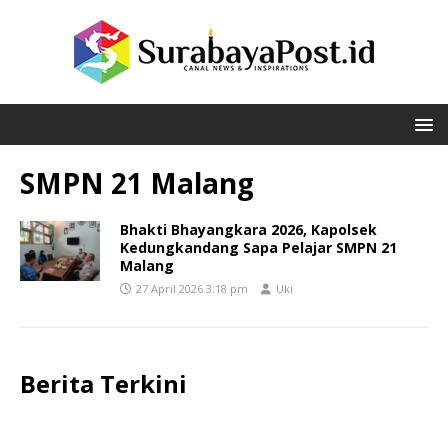
SMPN 21 Malang
Bhakti Bhayangkara 2026, Kapolsek
Kedungkandang Sapa Pelajar SMPN 21
Malang
27 April 2026 3:18 pm
Uki
Berita Terkini