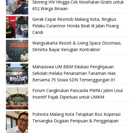
Skrining HIV Hingga Cek Kesehatan Gratis untuk
652 Warga Binaan
Gerak Cepat Resmob Malang Kota, Ringkus
Pelaku Curanmor Honda Beat di Jalan Pisang
Candi
Wangsakarta Resort & Living Space Disomasi,
Diminta Bayar Kerugian Kontraktor
Mahasiswa UM BBM Edukasi Penghijauan
Sekolah melalui Penanaman Tanaman Hias
Bersama 75 Siswa SDN Temenggungan 01
Forum Cangkrukan Pancasila PWNU Jatim Usul
Insentif Pajak Diperluas untuk UMKM
Polresta Malang Kota Tetapkan Bos Koperasi
Tersangka Dugaan Penipuan & Penggelapan