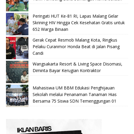
Peringati HUT Ke-81 RI, Lapas Malang Gelar
Skrining HIV Hingga Cek Kesehatan Gratis untuk
652 Warga Binaan
Gerak Cepat Resmob Malang Kota, Ringkus
Pelaku Curanmor Honda Beat di Jalan Pisang
Candi
Wangsakarta Resort & Living Space Disomasi,
Diminta Bayar Kerugian Kontraktor
Mahasiswa UM BBM Edukasi Penghijauan
Sekolah melalui Penanaman Tanaman Hias
Bersama 75 Siswa SDN Temenggungan 01