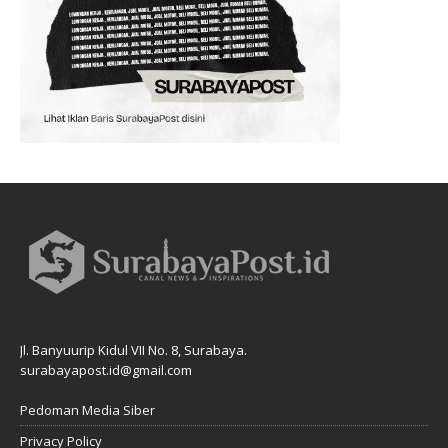
Jl. Banyuurip Kidul VII No. 8, Surabaya.
surabayapost.id@gmail.com
Pedoman Media Siber
Privacy Policy