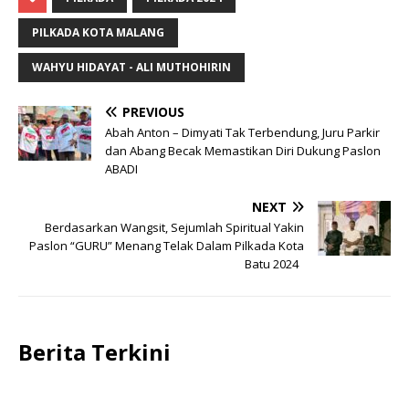
PILKADA KOTA MALANG
WAHYU HIDAYAT - ALI MUTHOHIRIN
PREVIOUS
Abah Anton – Dimyati Tak Terbendung, Juru Parkir
dan Abang Becak Memastikan Diri Dukung Paslon
ABADI
NEXT
Berdasarkan Wangsit, Sejumlah Spiritual Yakin
Paslon “GURU” Menang Telak Dalam Pilkada Kota
Batu 2024
Berita Terkini