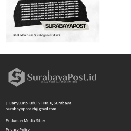
Jl. Banyuurip Kidul VII No. 8, Surabaya.
surabayapost.id@gmail.com
Pedoman Media Siber
Privacy Policy