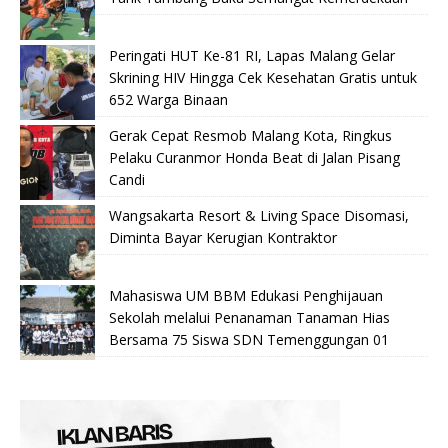
Peringati HUT Ke-81 RI, Lapas Malang Gelar
Skrining HIV Hingga Cek Kesehatan Gratis untuk
652 Warga Binaan
Gerak Cepat Resmob Malang Kota, Ringkus
Pelaku Curanmor Honda Beat di Jalan Pisang
Candi
Wangsakarta Resort & Living Space Disomasi,
Diminta Bayar Kerugian Kontraktor
Mahasiswa UM BBM Edukasi Penghijauan
Sekolah melalui Penanaman Tanaman Hias
Bersama 75 Siswa SDN Temenggungan 01