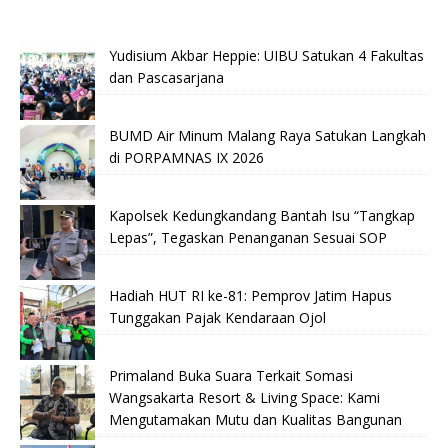
Yudisium Akbar Heppie: UIBU Satukan 4 Fakultas
dan Pascasarjana
BUMD Air Minum Malang Raya Satukan Langkah
di PORPAMNAS IX 2026
Kapolsek Kedungkandang Bantah Isu “Tangkap
Lepas”, Tegaskan Penanganan Sesuai SOP
Hadiah HUT RI ke-81: Pemprov Jatim Hapus
Tunggakan Pajak Kendaraan Ojol
Primaland Buka Suara Terkait Somasi
Wangsakarta Resort & Living Space: Kami
Mengutamakan Mutu dan Kualitas Bangunan