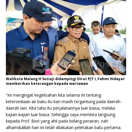
Walikota Malang H Sutiaji didampingi Dirut PJT I, Fahmi Hidayat
memberikan keterangan kepada wartawan
“Ini mengingat kegelisahan kita selama ini tentang
ketersediaan air baku itu kan masih tergantung pada daerah-
daerah lain. Kita tahu itu perjalanannya luar biasa, melalui
kajian-kajian luar biasa. Sehingga saya meminta langsung
kepada Prof. Bisri yang ahli pada bidang perairan, nah
alhamdulillah hari ini telah dilakukan peletakan batu pertama.