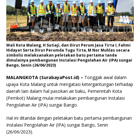
Wali Kota Malang, H Sutiaji, dan Dirut Perum Jasa Tirta I, Fahmi
Hidayat Serta Dirut Perumda Tugu Tirta, M Nor Muhlas secara
simbolis melaksanakan peletakan batu pertama tanda
dimulainya pembangunan Instalasi Pengolahan Air (IPA) sungai
Bango, Senin (26/06/2023)
MALANGKOTA (SurabayaPost.id) –
Tonggak awal dalam
upaya Kota Malang untuk mengatasi ketergantungan terhadap
daerah lain dalam hal pasokan air baku, Pemerintah Kota
(Pemkot) Malang mulai melakukan pembangunan Instalasi
Pengolahan Air (IPA) sungai Bango.
Hal ini ditandai dengan peletakan batu pertama pembangunan
Instalasi Pengolahan Air (IPA) sungai Bango, Senin
(26/06/2023).