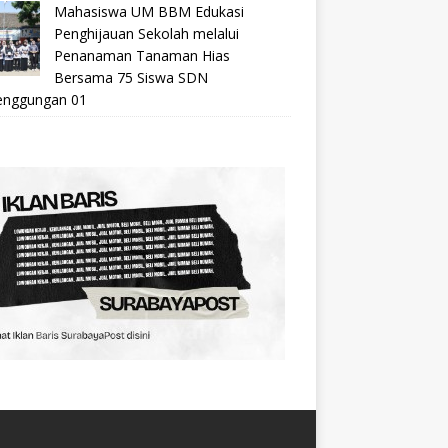
Mahasiswa UM BBM Edukasi
Penghijauan Sekolah melalui
Penanaman Tanaman Hias
Bersama 75 Siswa SDN
nggungan 01