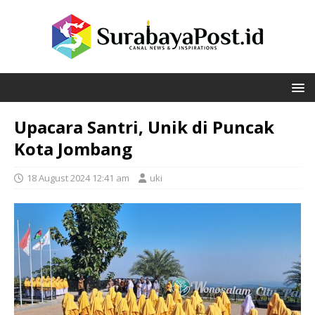
Upacara Santri, Unik di Puncak
Kota Jombang
18 August 2024 12:41 am
uki