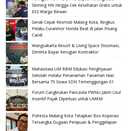
Skrining HIV Hingga Cek Kesehatan Gratis untuk
652 Warga Binaan
Gerak Cepat Resmob Malang Kota, Ringkus
Pelaku Curanmor Honda Beat di Jalan Pisang
Candi
Wangsakarta Resort & Living Space Disomasi,
Diminta Bayar Kerugian Kontraktor
Mahasiswa UM BBM Edukasi Penghijauan
Sekolah melalui Penanaman Tanaman Hias
Bersama 75 Siswa SDN Temenggungan 01
Forum Cangkrukan Pancasila PWNU Jatim Usul
Insentif Pajak Diperluas untuk UMKM
Polresta Malang Kota Tetapkan Bos Koperasi
Tersangka Dugaan Penipuan & Penggelapan