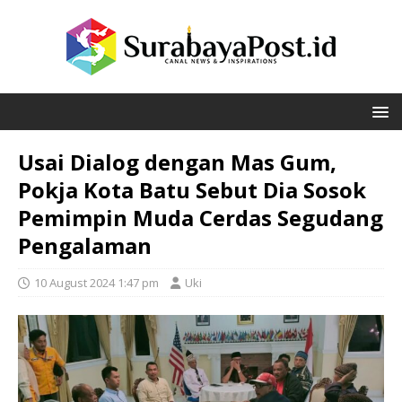
Usai Dialog dengan Mas Gum,
Pokja Kota Batu Sebut Dia Sosok
Pemimpin Muda Cerdas Segudang
Pengalaman
10 August 2024 1:47 pm
Uki