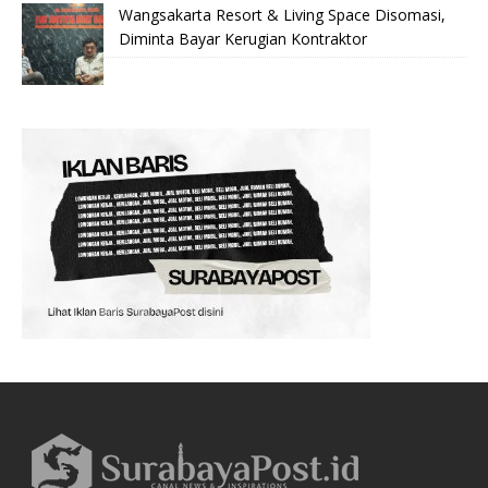
Wangsakarta Resort & Living Space Disomasi,
Diminta Bayar Kerugian Kontraktor