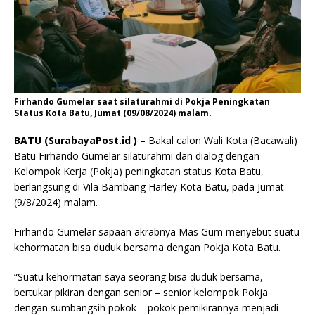
Firhando Gumelar saat silaturahmi di Pokja Peningkatan
Status Kota Batu, Jumat (09/08/2024) malam.
BATU (SurabayaPost.id ) –
Bakal calon Wali Kota (Bacawali)
Batu Firhando Gumelar silaturahmi dan dialog dengan
Kelompok Kerja (Pokja) peningkatan status Kota Batu,
berlangsung di Vila Bambang Harley Kota Batu, pada Jumat
(9/8/2024) malam.
Firhando Gumelar sapaan akrabnya Mas Gum menyebut suatu
kehormatan bisa duduk bersama dengan Pokja Kota Batu.
“Suatu kehormatan saya seorang bisa duduk bersama,
bertukar pikiran dengan senior – senior kelompok Pokja
dengan sumbangsih pokok – pokok pemikirannya menjadi