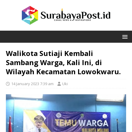
Walikota Sutiaji Kembali
Sambang Warga, Kali Ini, di
Wilayah Kecamatan Lowokwaru.
14 January 2023 7:39 am
Uki