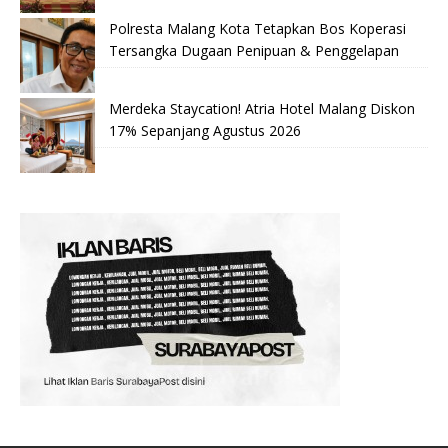
Polresta Malang Kota Tetapkan Bos Koperasi
Tersangka Dugaan Penipuan & Penggelapan
Merdeka Staycation! Atria Hotel Malang Diskon
17% Sepanjang Agustus 2026