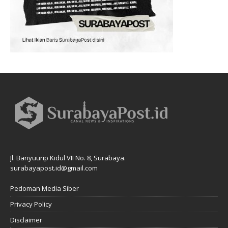
Jl. Banyuurip Kidul VII No. 8, Surabaya.
surabayapost.id@gmail.com
Pedoman Media Siber
Privacy Policy
Disclaimer