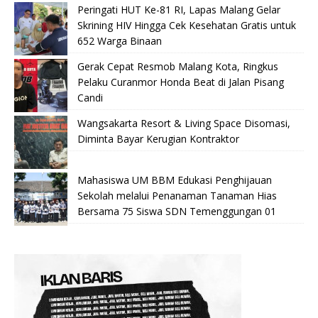
Peringati HUT Ke-81 RI, Lapas Malang Gelar
Skrining HIV Hingga Cek Kesehatan Gratis untuk
652 Warga Binaan
Gerak Cepat Resmob Malang Kota, Ringkus
Pelaku Curanmor Honda Beat di Jalan Pisang
Candi
Wangsakarta Resort & Living Space Disomasi,
Diminta Bayar Kerugian Kontraktor
Mahasiswa UM BBM Edukasi Penghijauan
Sekolah melalui Penanaman Tanaman Hias
Bersama 75 Siswa SDN Temenggungan 01