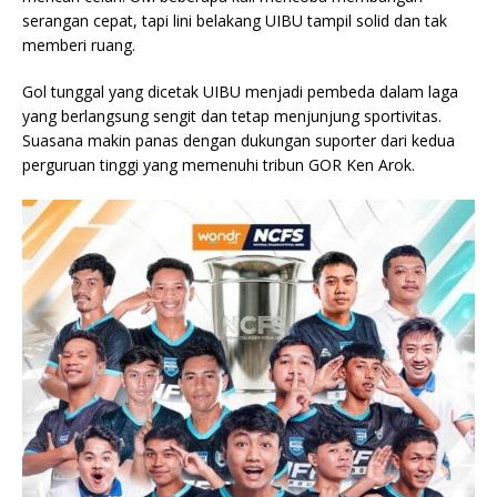
serangan cepat, tapi lini belakang UIBU tampil solid dan tak
memberi ruang.
Gol tunggal yang dicetak UIBU menjadi pembeda dalam laga
yang berlangsung sengit dan tetap menjunjung sportivitas.
Suasana makin panas dengan dukungan suporter dari kedua
perguruan tinggi yang memenuhi tribun GOR Ken Arok.