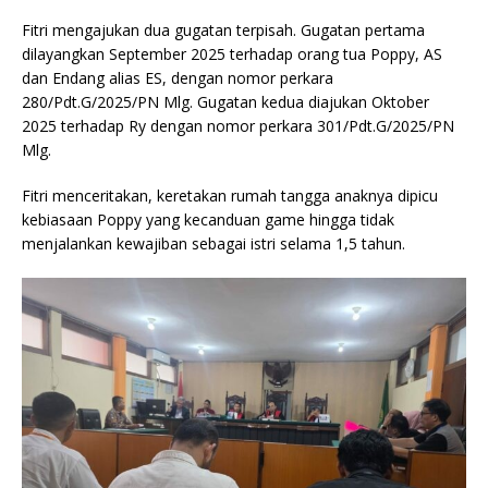
Fitri mengajukan dua gugatan terpisah. Gugatan pertama
dilayangkan September 2025 terhadap orang tua Poppy, AS
dan Endang alias ES, dengan nomor perkara
280/Pdt.G/2025/PN Mlg. Gugatan kedua diajukan Oktober
2025 terhadap Ry dengan nomor perkara 301/Pdt.G/2025/PN
Mlg.
Fitri menceritakan, keretakan rumah tangga anaknya dipicu
kebiasaan Poppy yang kecanduan game hingga tidak
menjalankan kewajiban sebagai istri selama 1,5 tahun.