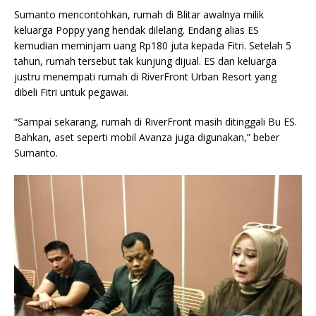
Sumanto mencontohkan, rumah di Blitar awalnya milik
keluarga Poppy yang hendak dilelang. Endang alias ES
kemudian meminjam uang Rp180 juta kepada Fitri. Setelah 5
tahun, rumah tersebut tak kunjung dijual. ES dan keluarga
justru menempati rumah di RiverFront Urban Resort yang
dibeli Fitri untuk pegawai.
“Sampai sekarang, rumah di RiverFront masih ditinggali Bu ES.
Bahkan, aset seperti mobil Avanza juga digunakan,” beber
Sumanto.