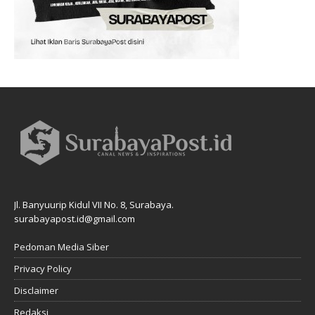
Jl. Banyuurip Kidul VII No. 8, Surabaya.
surabayapost.id@gmail.com
Pedoman Media Siber
Privacy Policy
Disclaimer
Redaksi