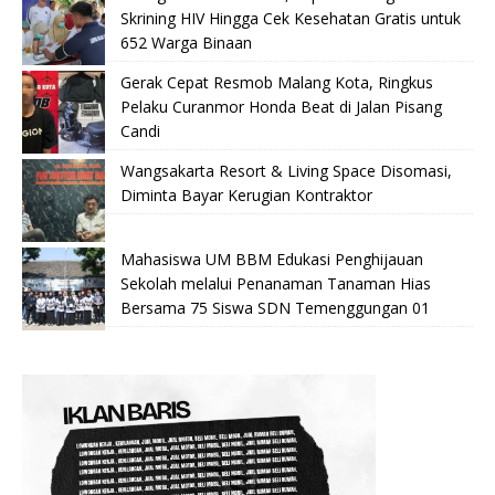
Skrining HIV Hingga Cek Kesehatan Gratis untuk
652 Warga Binaan
Gerak Cepat Resmob Malang Kota, Ringkus
Pelaku Curanmor Honda Beat di Jalan Pisang
Candi
Wangsakarta Resort & Living Space Disomasi,
Diminta Bayar Kerugian Kontraktor
Mahasiswa UM BBM Edukasi Penghijauan
Sekolah melalui Penanaman Tanaman Hias
Bersama 75 Siswa SDN Temenggungan 01