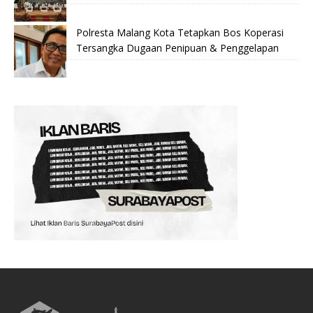
Polresta Malang Kota Tetapkan Bos Koperasi
Tersangka Dugaan Penipuan & Penggelapan