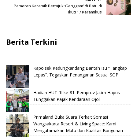
Pameran Keramik Bertajuk ‘Genggam’ di Batu di
Ikuti 17 Keramikus
Berita Terkini
Kapolsek Kedungkandang Bantah Isu “Tangkap
Lepas”, Tegaskan Penanganan Sesuai SOP
Hadiah HUT RI ke-81: Pemprov Jatim Hapus
Tunggakan Pajak Kendaraan Ojol
Primaland Buka Suara Terkait Somasi
Wangsakarta Resort & Living Space: Kami
Mengutamakan Mutu dan Kualitas Bangunan