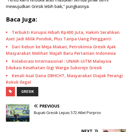
mewujudkan Gresik lebih baik,” pungkasnya.
Baca Juga:
Terbukti Korupsi Hibah Rp400 Juta, Hakim Serahkan
Aset Jadi Milik Pondok, Plus Tanpa Uang Pengganti
Dari Kebun ke Meja Makan, Petrokimia Gresik Ajak
Masyarakat Melihat Wajah Baru Pertanian Indonesia
Kolaborasi Internasional : UNAIR-UiTM Malaysia
Edukasi Kesehatan Gigi Warga Sukorejo Gresik
Kenali Asal Dana DBHCHT, Masyarakat Diajak Perangi
Rokok Ilegal
GRESIK
PREVIOUS
Bupati Gresik Lepas 572 Atlet Porprov
NEXT