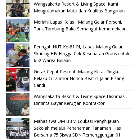
Wangsakarta Resort & Living Space: Kami
Mengutamakan Mutu dan Kualitas Bangunan
Meriah! Lapas Kelas I Malang Gelar Porseni,
Tarik Tambang Buka Semangat Kemerdekaan
Peringati HUT Ke-81 RI, Lapas Malang Gelar
Skrining HIV Hingga Cek Kesehatan Gratis untuk
652 Warga Binaan
Gerak Cepat Resmob Malang Kota, Ringkus
Pelaku Curanmor Honda Beat di Jalan Pisang
Candi
Wangsakarta Resort & Living Space Disomasi,
Diminta Bayar Kerugian Kontraktor
Mahasiswa UM BBM Edukasi Penghijauan
Sekolah melalui Penanaman Tanaman Hias
Bersama 75 Siswa SDN Temenggungan 01