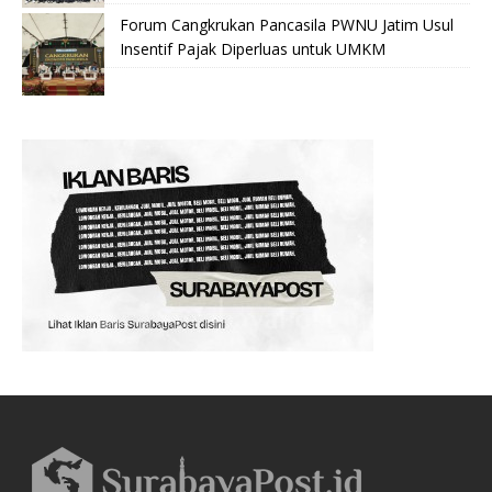
Forum Cangkrukan Pancasila PWNU Jatim Usul
Insentif Pajak Diperluas untuk UMKM