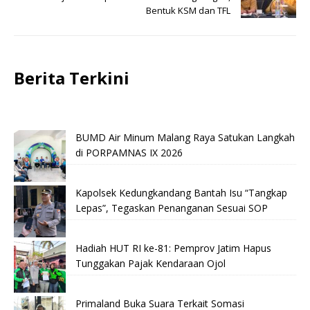
Bentuk KSM dan TFL
Berita Terkini
BUMD Air Minum Malang Raya Satukan Langkah
di PORPAMNAS IX 2026
Kapolsek Kedungkandang Bantah Isu “Tangkap
Lepas”, Tegaskan Penanganan Sesuai SOP
Hadiah HUT RI ke-81: Pemprov Jatim Hapus
Tunggakan Pajak Kendaraan Ojol
Primaland Buka Suara Terkait Somasi