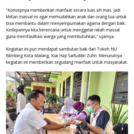
“Konsepnya memberikan manfaat secara luas sih mas. Jadi
khitan massal ini agar memudahkan anak dan orang tua untuk
bisa membantu dalam menyempurnakan agama dengan baik.
Kedepannya kita berencana untuk menggelar nikah massal
guna memfasilitasi warga yang membutuhkan,” ujarnya.
Kegiatan ini pun mendapat sambutan baik dari Tokoh NU
Blimbing Kota Malang, Kiai Haji Saifuddin Zuhri. Menurutnya
kegiatan ini memberikan segudang manfaat untuk masyarakat.